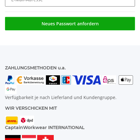
Neues Passwort anfordern
ZAHLUNGSMETHODEN u.a.
Verfügbarkeit je nach Lieferland und Kundengruppe.
WIR VERSCHICKEN MIT
CaptainWorkwear INTERNATIONAL