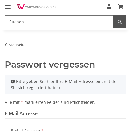
Startseite
Passwort vergessen
x
Bitte geben Sie hier Ihre E-Mail-Adresse ein, mit der
Sie sich registriert haben.
Alle mit
*
markierten Felder sind Pflichtfelder.
E-Mail-Adresse
E-Mail-Adresse