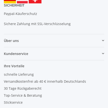
SICHERHEIT
Paypal-Käuferschutz
Sichere Zahlung mit SSL-Verschlüsselung
Über uns
Kundenservice
Ihre Vorteile
schnelle Lieferung
Versandkostenfrei ab 40 € innerhalb Deutschlands
30 Tage Rückgaberecht
Top-Service & Beratung
Stickservice