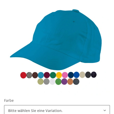
Farbe
Bitte wählen Sie eine Variation.