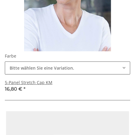
Farbe
Bitte wählen Sie eine Variation.
5-Panel Stretch Cap KM
16,80 €
*