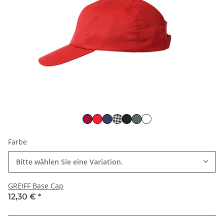
Farbe
Bitte wählen Sie eine Variation.
GREIFF Base Cap
12,30 €
*