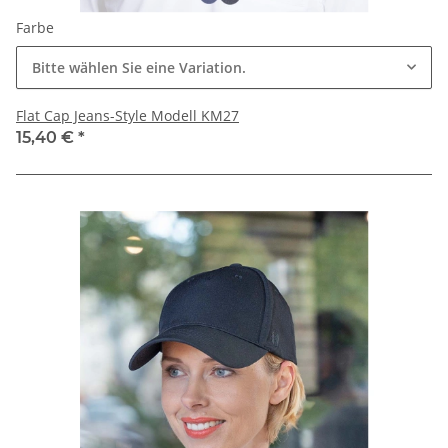
Farbe
Bitte wählen Sie eine Variation.
Flat Cap Jeans-Style Modell KM27
15,40 €
*