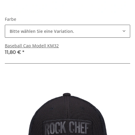
Farbe
Bitte wählen Sie eine Variation.
Baseball Cap Modell KM32
11,80 €
*