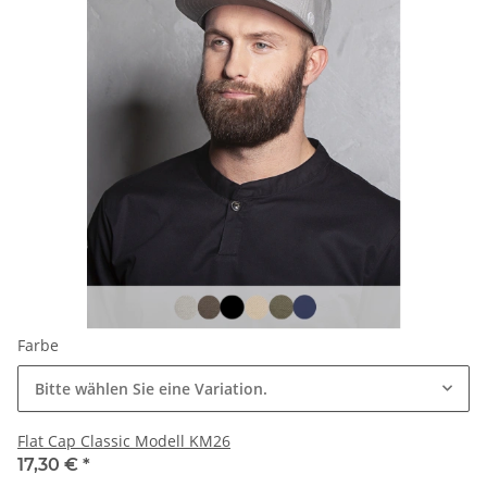
Farbe
Bitte wählen Sie eine Variation.
Flat Cap Classic Modell KM26
17,30 €
*