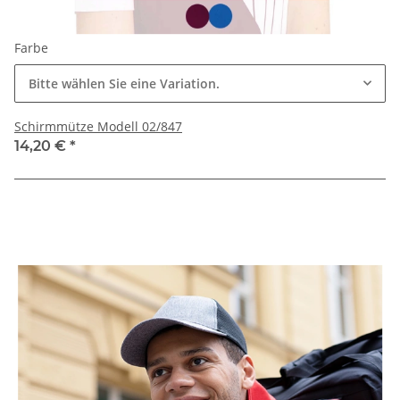
Farbe
Bitte wählen Sie eine Variation.
Schirmmütze Modell 02/847
14,20 €
*