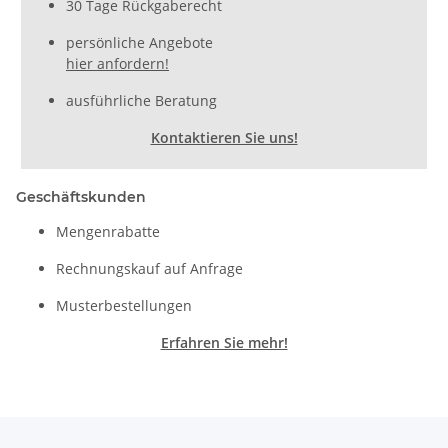
30 Tage Rückgaberecht
persönliche Angebote
hier anfordern!
ausführliche Beratung
Kontaktieren Sie uns!
Geschäftskunden
Mengenrabatte
Rechnungskauf auf Anfrage
Musterbestellungen
Erfahren Sie mehr!