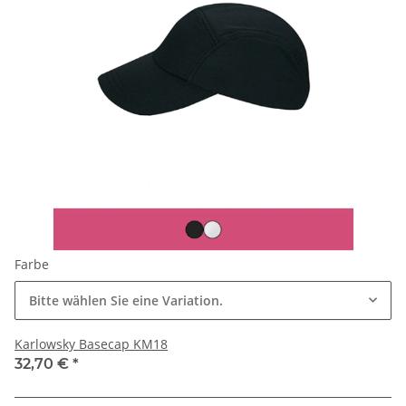
Farbe
Bitte wählen Sie eine Variation.
Karlowsky Basecap KM18
32,70 €
*