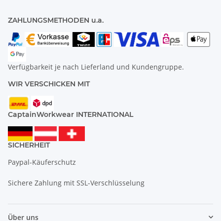
ZAHLUNGSMETHODEN u.a.
Verfügbarkeit je nach Lieferland und Kundengruppe.
WIR VERSCHICKEN MIT
CaptainWorkwear INTERNATIONAL
SICHERHEIT
Paypal-Käuferschutz
Sichere Zahlung mit SSL-Verschlüsselung
Über uns