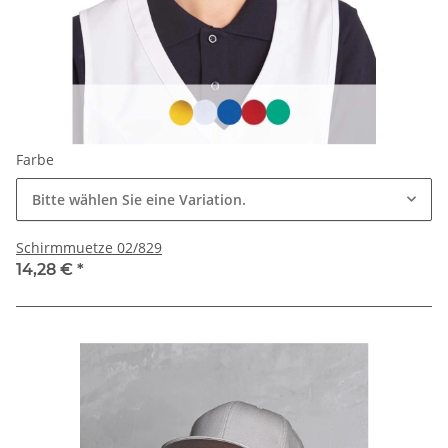
Farbe
Bitte wählen Sie eine Variation.
Schirmmuetze 02/829
14,28 €
*