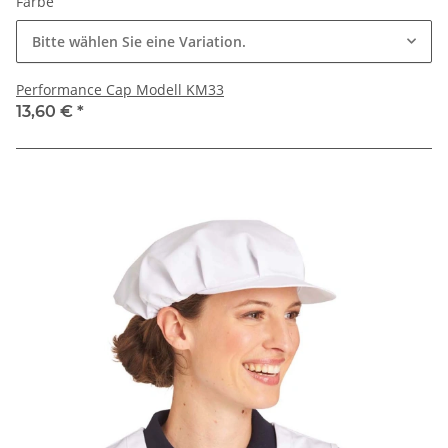
Farbe
Bitte wählen Sie eine Variation.
Performance Cap Modell KM33
13,60 €
*