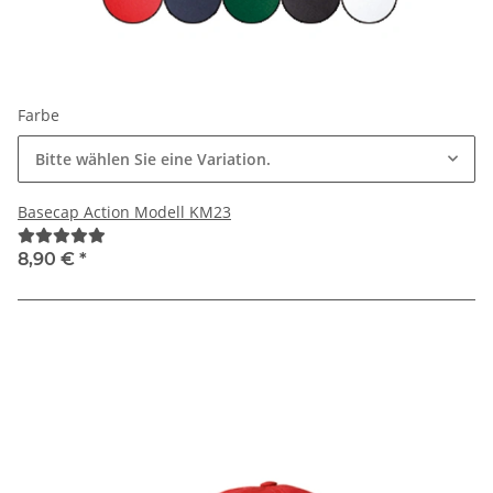
Farbe
Bitte wählen Sie eine Variation.
Basecap Action Modell KM23
8,90 €
*