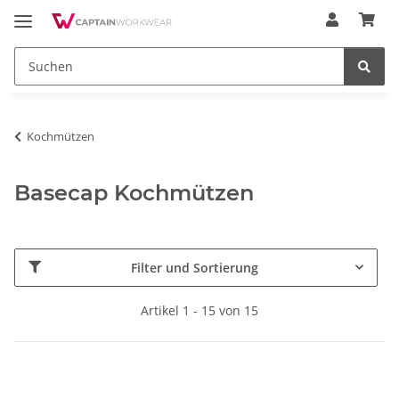
Kochmützen
Basecap Kochmützen
Filter und Sortierung
Artikel 1 - 15 von 15