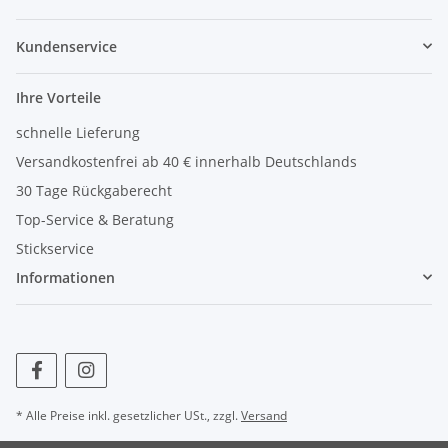
Kundenservice
Ihre Vorteile
schnelle Lieferung
Versandkostenfrei ab 40 € innerhalb Deutschlands
30 Tage Rückgaberecht
Top-Service & Beratung
Stickservice
Informationen
* Alle Preise inkl. gesetzlicher USt., zzgl.
Versand