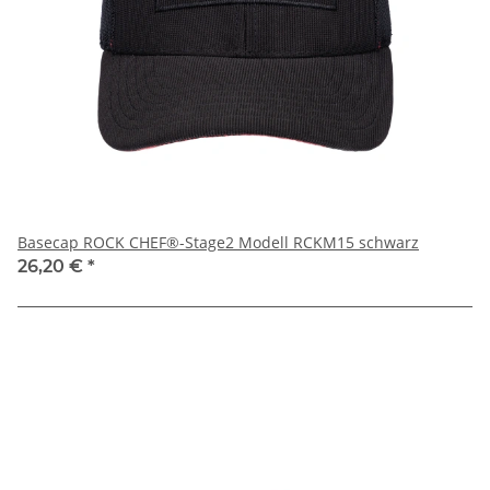
Basecap ROCK CHEF®-Stage2 Modell RCKM15 schwarz
26,20 €
*