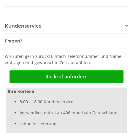
Kundenservice
Fragen?
Wir rufen gern zurück! Einfach Telefonnummer und Name
eintragen und gewünschte Zeit auswählen.
Rückruf anfordern
Ihre Vorteile
8:00 - 18:00 Kundenservice
Versandkostenfrei ab 40€ innerhalb Deutschland
schnelle Lieferung