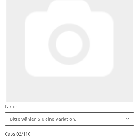
Farbe
Bitte wählen Sie eine Variation.
Caps 02/116