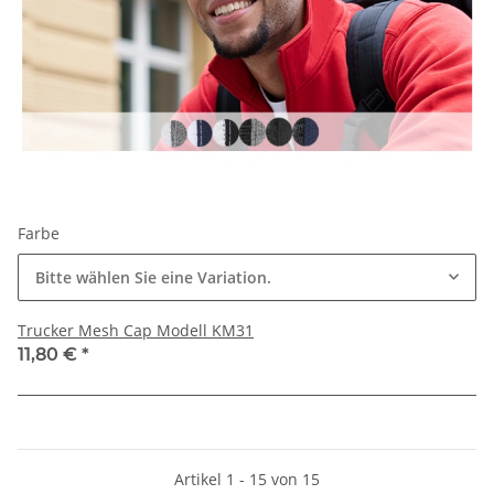
Farbe
Bitte wählen Sie eine Variation.
Trucker Mesh Cap Modell KM31
11,80 €
*
Artikel 1 - 15 von 15