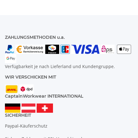
ZAHLUNGSMETHODEN u.a.
Verfügbarkeit je nach Lieferland und Kundengruppe.
WIR VERSCHICKEN MIT
CaptainWorkwear INTERNATIONAL
SICHERHEIT
Paypal-Käuferschutz