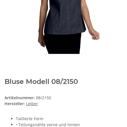
Bluse Modell 08/2150
Artikelnummer:
08/2150
Hersteller:
Leiber
Taillierte Form
• Teilungsnähte vorne und hinten