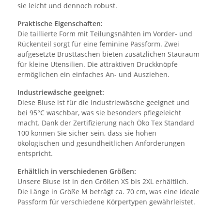
sie leicht und dennoch robust.
Praktische Eigenschaften:
Die taillierte Form mit Teilungsnähten im Vorder- und
Rückenteil sorgt für eine feminine Passform. Zwei
aufgesetzte Brusttaschen bieten zusätzlichen Stauraum
für kleine Utensilien. Die attraktiven Druckknöpfe
ermöglichen ein einfaches An- und Ausziehen.
Industriewäsche geeignet:
Diese Bluse ist für die Industriewäsche geeignet und
bei 95°C waschbar, was sie besonders pflegeleicht
macht. Dank der Zertifizierung nach Öko Tex Standard
100 können Sie sicher sein, dass sie hohen
ökologischen und gesundheitlichen Anforderungen
entspricht.
Erhältlich in verschiedenen Größen:
Unsere Bluse ist in den Größen XS bis 2XL erhältlich.
Die Länge in Größe M beträgt ca. 70 cm, was eine ideale
Passform für verschiedene Körpertypen gewährleistet.