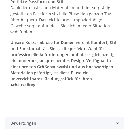
Perfekte Passform und Stil:
Dank der elastischen Materialien und der sorgfältig
gestalteten Passform sitzt die Bluse den ganzen Tag
über bequem. Das leichte und strapazierfähige
Gewebe sorgt dafür, dass Sie sich in jeder Situation
wohlfühlen.
Unsere Kurzarmbluse für Damen vereint Komfort, Stil
und Funktionalität. Sie ist die perfekte Wahl für
professionelle Anforderungen und bietet gleichzeitig
ein modernes, ansprechendes Design. Verfügbar in
einer breiten Größenauswahl und aus hochwertigen
Materialien gefertigt, ist diese Bluse ein
unverzichtbares Kleidungsstück für Ihren
Arbeitsalltag.
Bewertungen