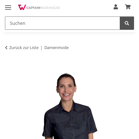
Zurück zur Liste
Damenmode