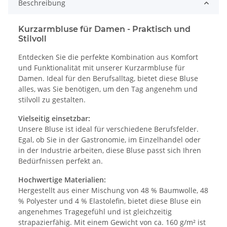
Beschreibung
Kurzarmbluse für Damen - Praktisch und
Stilvoll
Entdecken Sie die perfekte Kombination aus Komfort
und Funktionalität mit unserer Kurzarmbluse für
Damen. Ideal für den Berufsalltag, bietet diese Bluse
alles, was Sie benötigen, um den Tag angenehm und
stilvoll zu gestalten.
Vielseitig einsetzbar:
Unsere Bluse ist ideal für verschiedene Berufsfelder.
Egal, ob Sie in der Gastronomie, im Einzelhandel oder
in der Industrie arbeiten, diese Bluse passt sich Ihren
Bedürfnissen perfekt an.
Hochwertige Materialien:
Hergestellt aus einer Mischung von 48 % Baumwolle, 48
% Polyester und 4 % Elastolefin, bietet diese Bluse ein
angenehmes Tragegefühl und ist gleichzeitig
strapazierfähig. Mit einem Gewicht von ca. 160 g/m² ist