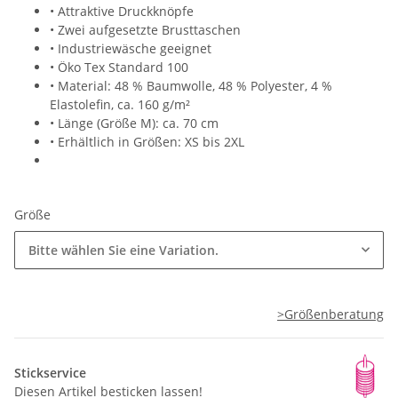
• Attraktive Druckknöpfe
• Zwei aufgesetzte Brusttaschen
• Industriewäsche geeignet
• Öko Tex Standard 100
• Material: 48 % Baumwolle, 48 % Polyester, 4 %
Elastolefin, ca. 160 g/m²
• Länge (Größe M): ca. 70 cm
• Erhältlich in Größen: XS bis 2XL
Größe
Bitte wählen Sie eine Variation.
>Größenberatung
Stickservice
Diesen Artikel besticken lassen!