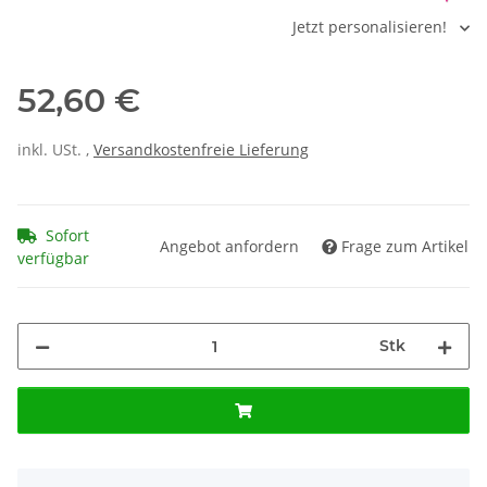
Jetzt personalisieren!
52,60 €
inkl. USt. ,
Versandkostenfreie Lieferung
Sofort
Angebot anfordern
Frage zum Artikel
verfügbar
Stk