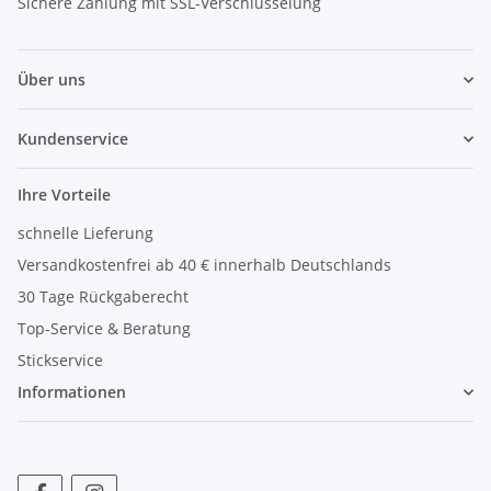
Sichere Zahlung mit SSL-Verschlüsselung
Über uns
Kundenservice
Ihre Vorteile
schnelle Lieferung
Versandkostenfrei ab 40 € innerhalb Deutschlands
30 Tage Rückgaberecht
Top-Service & Beratung
Stickservice
Informationen