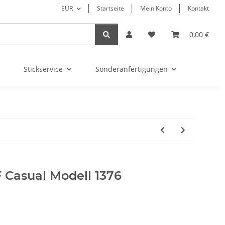
EUR
Startseite
Mein Konto
Kontakt
0,00 €
Stickservice
Sonderanfertigungen
Casual Modell 1376