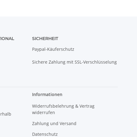
TIONAL
SICHERHEIT
Paypal-Käuferschutz
Sichere Zahlung mit SSL-Verschlüsselung
Informationen
Widerrufsbelehrung & Vertrag
widerrufen
erhalb
Zahlung und Versand
Datenschutz