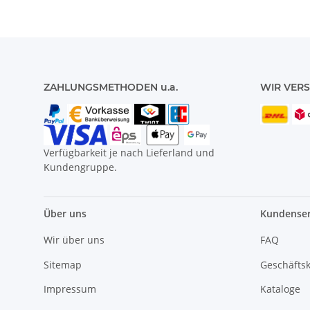
ZAHLUNGSMETHODEN u.a.
WIR VERS
Verfügbarkeit je nach Lieferland und
Kundengruppe.
Über uns
Kundenser
Wir über uns
FAQ
Sitemap
Geschäfts
Impressum
Kataloge