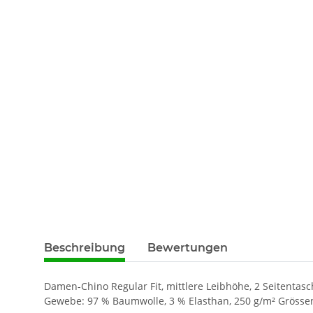
Beschreibung
Bewertungen
Damen-Chino Regular Fit, mittlere Leibhöhe, 2 Seitentasch
Gewebe: 97 % Baumwolle, 3 % Elasthan, 250 g/m² Grössen