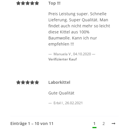
Top !!!
Preis Leistung super. Schnelle
Lieferung. Super Qualität. Man
findet auch nicht mehr so leicht
diese Kittel aus 100%
Baumwolle. Kann ich nur
empfehlen !!!
Manuela V
,
04.10.2020
Verifizierter Kauf
Laborkittel
Gute Qualität
Erbil I
,
26.02.2021
Einträge 1 – 10 von 11
1
2