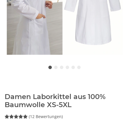
Damen Laborkittel aus 100%
Baumwolle XS-5XL
(12 Bewertungen)