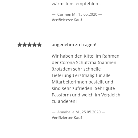
wärmstens empfehlen .
Carmen M
,
15.05.2020
Verifizierter Kauf
angenehm zu tragen!
Wir haben den Kittel im Rahmen
der Corona Schutzmaßnahmen
(trotzdem sehr schnelle
Lieferung!) erstmalig für alle
Mitarbeiterinnen bestellt und
sind sehr zufrieden. Sehr gute
Passform und weich im Vergleich
zu anderen!
Annabelle M
,
25.05.2020
Verifizierter Kauf