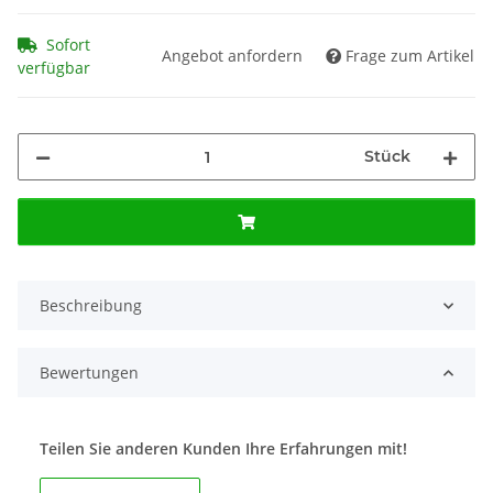
Sofort
Angebot anfordern
Frage zum Artikel
verfügbar
Stück
Beschreibung
Bewertungen
Teilen Sie anderen Kunden Ihre Erfahrungen mit!