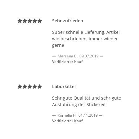
Sehr zufrieden
Super schnelle Lieferung, Artikel
wie beschrieben, immer wieder
gerne
Marzena B
,
09.07.2019
Verifizierter Kauf
Laborkittel
Sehr gute Qualität und sehr gute
Ausführung der Stickerei!
Kornelia H
,
01.11.2019
Verifizierter Kauf