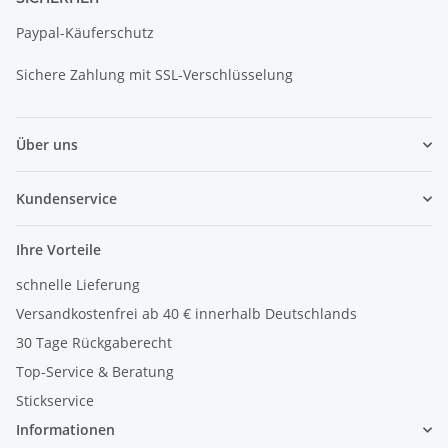
Paypal-Käuferschutz
Sichere Zahlung mit SSL-Verschlüsselung
Über uns
Kundenservice
Ihre Vorteile
schnelle Lieferung
Versandkostenfrei ab 40 € innerhalb Deutschlands
30 Tage Rückgaberecht
Top-Service & Beratung
Stickservice
Informationen