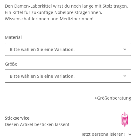
Den Damen-Laborkittel wirst du noch lange mit Stolz tragen.
Ein Kittel für zukünftige Nobelpreisträgerinnen,
Wissenschaftlerinnen und Medizinerinnen!
Material
Bitte wählen Sie eine Variation.
Größe
Bitte wählen Sie eine Variation.
>Größenberatung
Stickservice
Diesen Artikel besticken lassen!
Jetzt personalisieren!