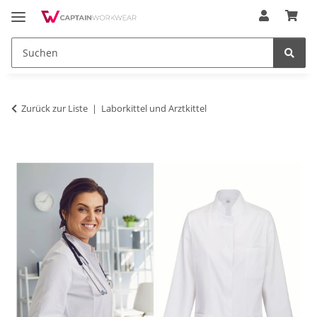
Zurück zur Liste
Laborkittel und Arztkittel