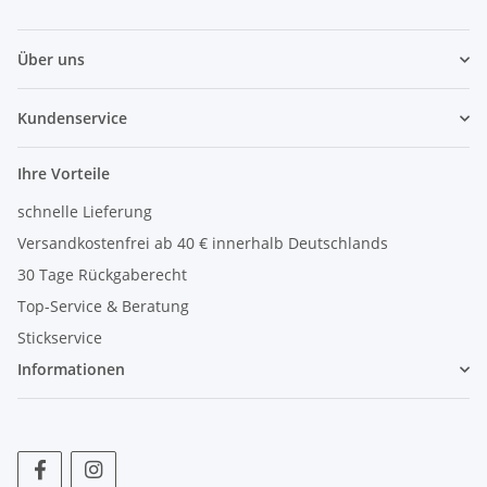
Über uns
Kundenservice
Ihre Vorteile
schnelle Lieferung
Versandkostenfrei ab 40 € innerhalb Deutschlands
30 Tage Rückgaberecht
Top-Service & Beratung
Stickservice
Informationen