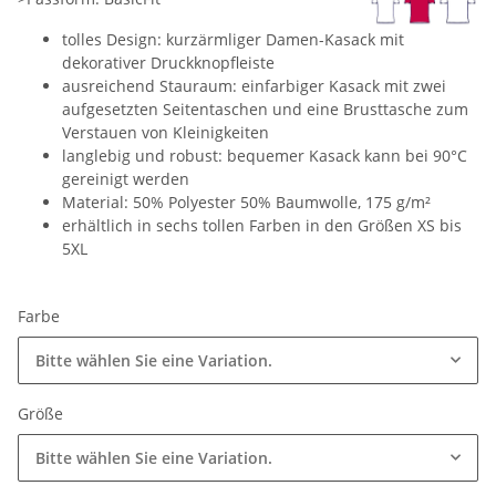
tolles Design: kurzärmliger Damen-Kasack mit
dekorativer Druckknopfleiste
ausreichend Stauraum: einfarbiger Kasack mit zwei
aufgesetzten Seitentaschen und eine Brusttasche zum
Verstauen von Kleinigkeiten
langlebig und robust: bequemer Kasack kann bei 90°C
gereinigt werden
Material: 50% Polyester 50% Baumwolle, 175 g/m²
erhältlich in sechs tollen Farben in den Größen XS bis
5XL
Farbe
Bitte wählen Sie eine Variation.
Größe
Bitte wählen Sie eine Variation.