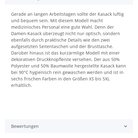
Gerade an langen Arbeitstagen sollte der Kasack luftig
und bequem sein. Mit diesem Modell macht
medizinisches Personal eine gute Wahl. Denn der
Damen-Kasack überzeugt nicht nur optisch, sondern
ebenfalls durch praktische Details wie den zwei
aufgesetzten Seitentaschen und der Brusttasche.
Darüber hinaus ist das kurzärmlige Modell mit einer
dekorativen Druckknopfleiste versehen. Der aus 50%
Polyester und 50% Baumwolle hergestellte Kasack kann
bei 90°C hygienisch rein gewaschen werden und ist in
sechs frischen Farben in den Größen XS bis 5XL
erhältlich.
Bewertungen