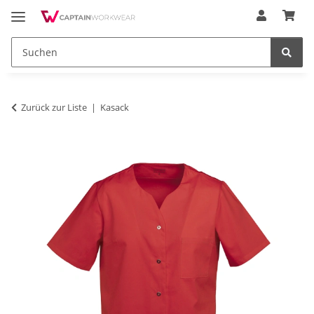
Zurück zur Liste
Kasack