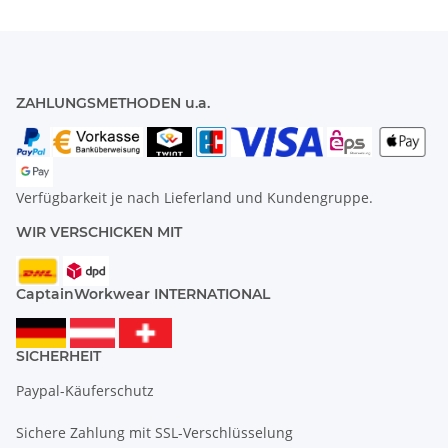
ZAHLUNGSMETHODEN u.a.
Verfügbarkeit je nach Lieferland und Kundengruppe.
WIR VERSCHICKEN MIT
CaptainWorkwear INTERNATIONAL
SICHERHEIT
Paypal-Käuferschutz
Sichere Zahlung mit SSL-Verschlüsselung