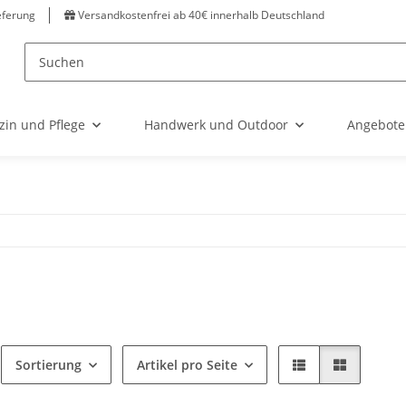
eferung
Versandkostenfrei ab 40€ innerhalb Deutschland
zin und Pflege
Handwerk und Outdoor
Angebote
Sortierung
Artikel pro Seite