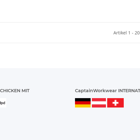
Artikel 1 - 2
CHICKEN MIT
CaptainWorkwear INTERNA