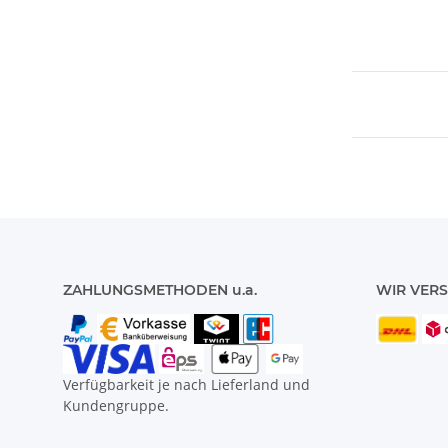
ZAHLUNGSMETHODEN u.a.
WIR VERS
Verfügbarkeit je nach Lieferland und
Kundengruppe.