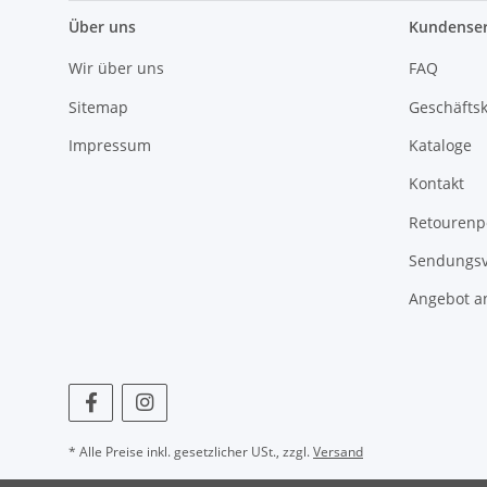
Über uns
Kundenser
Wir über uns
FAQ
Sitemap
Geschäfts
Impressum
Kataloge
Kontakt
Retourenp
Sendungsv
Angebot a
* Alle Preise inkl. gesetzlicher USt., zzgl.
Versand