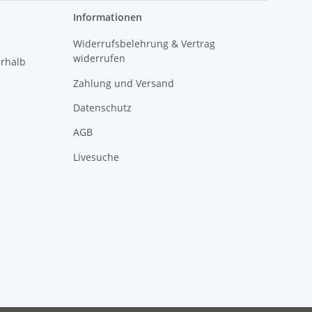
Informationen
Widerrufsbelehrung & Vertrag
widerrufen
erhalb
Zahlung und Versand
Datenschutz
AGB
Livesuche