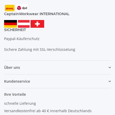
CaptainWorkwear INTERNATIONAL
SICHERHEIT
Paypal-Käuferschutz
Sichere Zahlung mit SSL-Verschlüsselung
Über uns
Kundenservice
Ihre Vorteile
schnelle Lieferung
Versandkostenfrei ab 40 € innerhalb Deutschlands