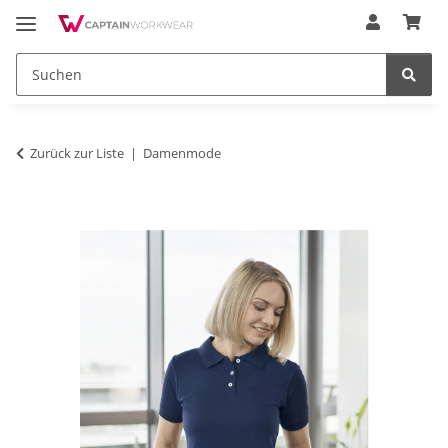
Zurück zur Liste
Damenmode