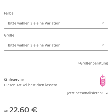
Farbe
Bitte wählen Sie eine Variation.
Größe
Bitte wählen Sie eine Variation.
>Größenberatung
Stickservice
Diesen Artikel besticken lassen!
Jetzt personalisieren!
22,60 €
ab