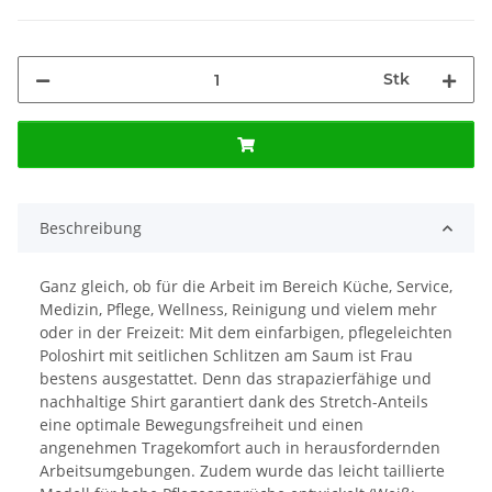
Stk
Beschreibung
Ganz gleich, ob für die Arbeit im Bereich Küche, Service,
Medizin, Pflege, Wellness, Reinigung und vielem mehr
oder in der Freizeit: Mit dem einfarbigen, pflegeleichten
Poloshirt mit seitlichen Schlitzen am Saum ist Frau
bestens ausgestattet. Denn das strapazierfähige und
nachhaltige Shirt garantiert dank des Stretch-Anteils
eine optimale Bewegungsfreiheit und einen
angenehmen Tragekomfort auch in herausfordernden
Arbeitsumgebungen. Zudem wurde das leicht taillierte