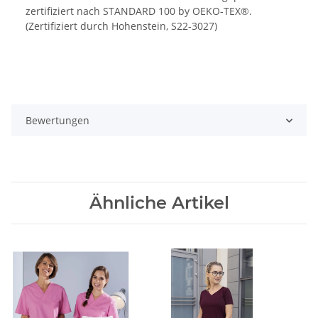
zertifiziert nach STANDARD 100 by OEKO-TEX®.
(Zertifiziert durch Hohenstein, S22-3027)
Bewertungen
Ähnliche Artikel