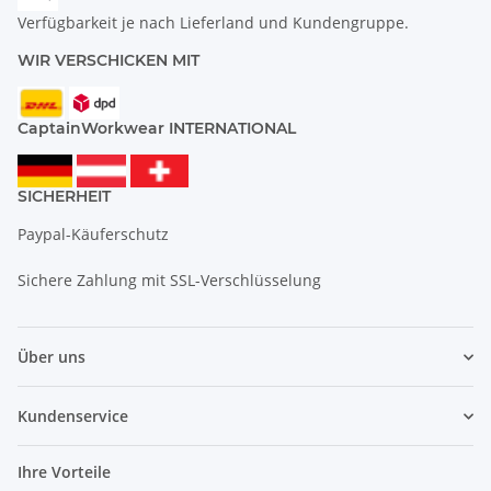
Verfügbarkeit je nach Lieferland und Kundengruppe.
WIR VERSCHICKEN MIT
CaptainWorkwear INTERNATIONAL
SICHERHEIT
Paypal-Käuferschutz
Sichere Zahlung mit SSL-Verschlüsselung
Über uns
Kundenservice
Ihre Vorteile