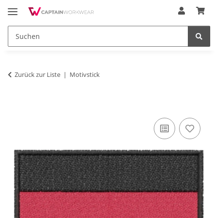
Zurück zur Liste
Motivstick