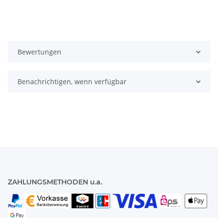
Bewertungen
Benachrichtigen, wenn verfügbar
ZAHLUNGSMETHODEN u.a.