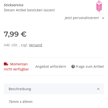
Stickservice
Diesen Artikel besticken lassen!
Jetzt personalisieren!
7,99 €
inkl. USt. , zzgl.
Versand
Momentan
Angebot anfordern
Frage zum Artikel
nicht verfügbar
Beschreibung
76mm x 49mm