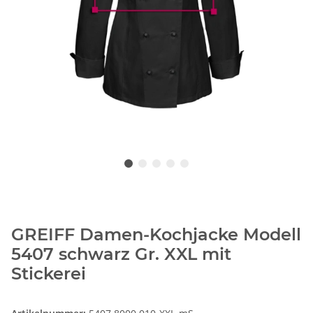
GREIFF Damen-Kochjacke Modell
5407 schwarz Gr. XXL mit
Stickerei