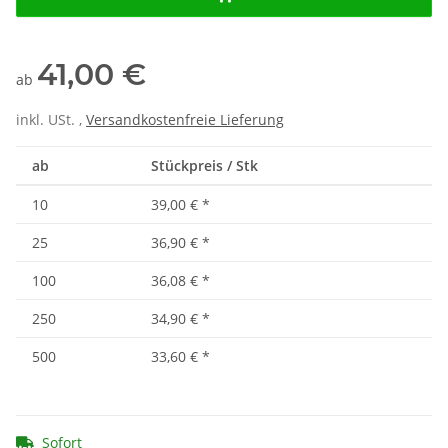
41,00 €
ab
inkl. USt. ,
Versandkostenfreie Lieferung
ab
Stückpreis / Stk
10
39,00 €
*
25
36,90 €
*
100
36,08 €
*
250
34,90 €
*
500
33,60 €
*
Sofort