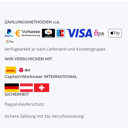
ZAHLUNGSMETHODEN u.a.
Verfügbarkeit je nach Lieferland und Kundengruppe.
WIR VERSCHICKEN MIT
CaptainWorkwear INTERNATIONAL
SICHERHEIT
Paypal-Käuferschutz
Sichere Zahlung mit SSL-Verschlüsselung