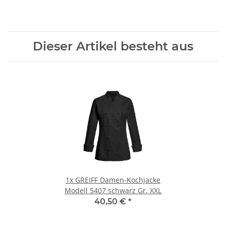
Dieser Artikel besteht aus
1x
GREIFF Damen-Kochjacke
Modell 5407 schwarz Gr. XXL
40,50 €
*