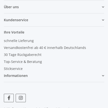
Über uns
Kundenservice
Ihre Vorteile
schnelle Lieferung
Versandkostenfrei ab 40 € innerhalb Deutschlands
30 Tage Rückgaberecht
Top-Service & Beratung
Stickservice
Informationen