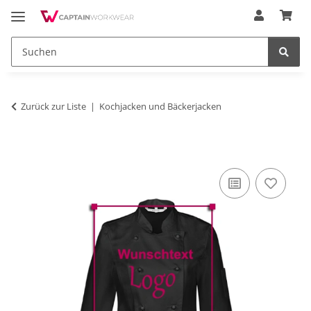
Zurück zur Liste
Kochjacken und Bäckerjacken