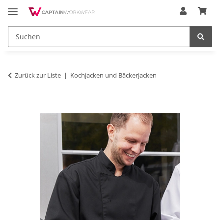
Zurück zur Liste
Kochjacken und Bäckerjacken