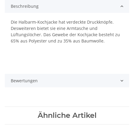
Beschreibung
Die Halbarm-Kochjacke hat verdeckte Druckknöpfe.
Desweiteren bietet sie eine Armtasche und
Lüftungslöcher. Das Gewebe der Kochjacke besteht zu
65% aus Polyester und zu 35% aus Baumwolle.
Bewertungen
Ähnliche Artikel