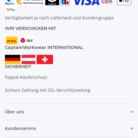
Verfügbarkeit je nach Lieferland und Kundengruppe.
WIR VERSCHICKEN MIT
CaptainWorkwear INTERNATIONAL
SICHERHEIT
Paypal-Käuferschutz
Sichere Zahlung mit SSL-Verschlüsselung
Über uns
Kundenservice