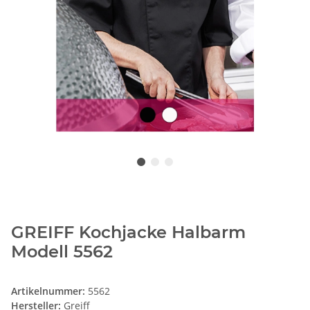
GREIFF Kochjacke Halbarm
Modell 5562
Artikelnummer:
5562
Hersteller:
Greiff