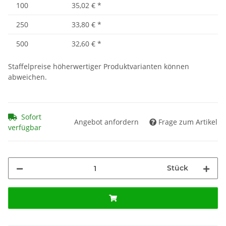
100
35,02 €
*
250
33,80 €
*
500
32,60 €
*
Staffelpreise höherwertiger Produktvarianten können
abweichen.
Sofort
Angebot anfordern
Frage zum Artikel
verfügbar
Stück