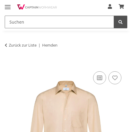
Zurück zur Liste
Hemden