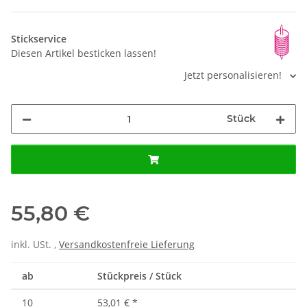
Stickservice
Diesen Artikel besticken lassen!
Jetzt personalisieren!
Stück
55,80 €
inkl. USt. ,
Versandkostenfreie Lieferung
ab
Stückpreis / Stück
10
53,01 €
*