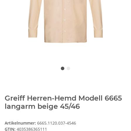
Greiff Herren-Hemd Modell 6665
langarm beige 45/46
Artikelnummer:
6665.1120.037-4546
GTIN:
4035386365111