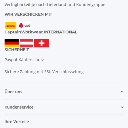
Verfügbarkeit je nach Lieferland und Kundengruppe.
WIR VERSCHICKEN MIT
CaptainWorkwear INTERNATIONAL
SICHERHEIT
Paypal-Käuferschutz
Sichere Zahlung mit SSL-Verschlüsselung
Über uns
Kundenservice
Ihre Vorteile