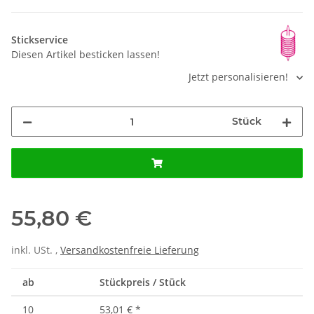
Stickservice
Diesen Artikel besticken lassen!
Jetzt personalisieren!
Stück
55,80 €
inkl. USt. ,
Versandkostenfreie Lieferung
ab
Stückpreis / Stück
10
53,01 €
*