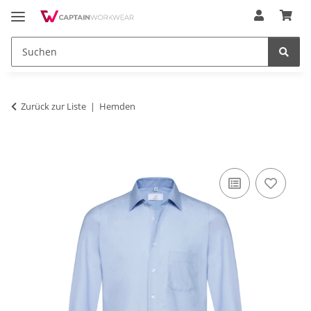
Zurück zur Liste
Hemden