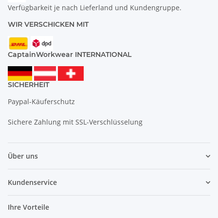
Verfügbarkeit je nach Lieferland und Kundengruppe.
WIR VERSCHICKEN MIT
CaptainWorkwear INTERNATIONAL
SICHERHEIT
Paypal-Käuferschutz
Sichere Zahlung mit SSL-Verschlüsselung
Über uns
Kundenservice
Ihre Vorteile