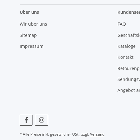
Über uns
Kundenser
Wir über uns
FAQ
Sitemap
Geschäfts
Impressum
Kataloge
Kontakt
Retourenp
Sendungsv
Angebot a
* Alle Preise inkl. gesetzlicher USt., zzgl.
Versand