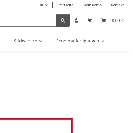
EUR
Startseite
Mein Konto
Kontakt
0,00 €
Stickservice
Sonderanfertigungen