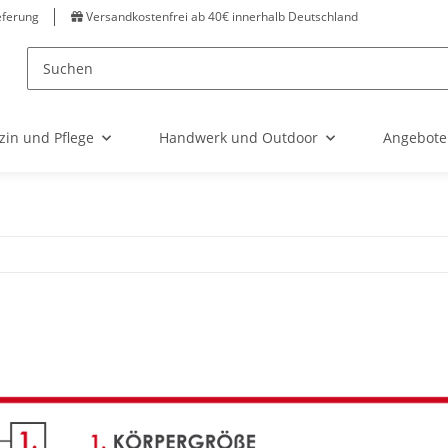
eferung
Versandkostenfrei ab 40€ innerhalb Deutschland
zin und Pflege
Handwerk und Outdoor
Angebote