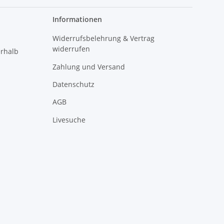
Informationen
Widerrufsbelehrung & Vertrag
widerrufen
erhalb
Zahlung und Versand
Datenschutz
AGB
Livesuche