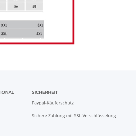
TIONAL
SICHERHEIT
Paypal-Käuferschutz
Sichere Zahlung mit SSL-Verschlüsselung