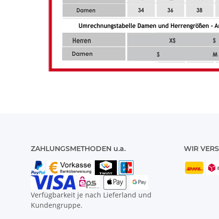
ZAHLUNGSMETHODEN u.a.
WIR VERS
Verfügbarkeit je nach Lieferland und
Kundengruppe.