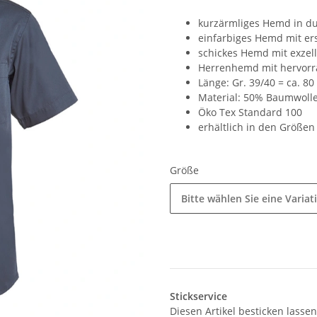
kurzärmliges Hemd in du
einfarbiges Hemd mit er
schickes Hemd mit exzell
Herrenhemd mit hervorr
Länge: Gr. 39/40 = ca. 80
Material: 50% Baumwolle
Öko Tex Standard 100
erhältlich in den Größen
Größe
Bitte wählen Sie eine Variat
Stickservice
Diesen Artikel besticken lassen