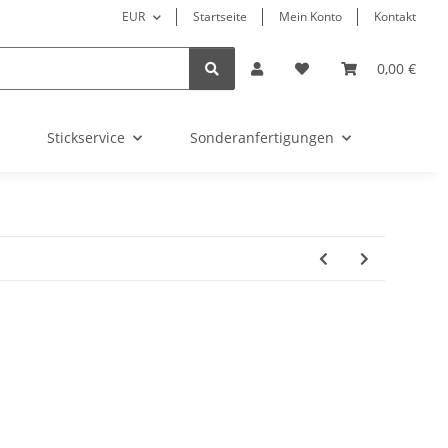
EUR
Startseite
Mein Konto
Kontakt
0,00 €
Stickservice
Sonderanfertigungen