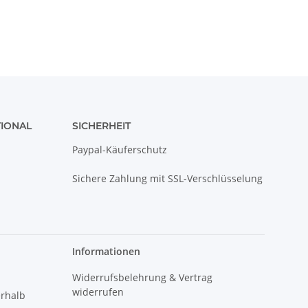
TIONAL
SICHERHEIT
Paypal-Käuferschutz
Sichere Zahlung mit SSL-Verschlüsselung
Informationen
Widerrufsbelehrung & Vertrag
widerrufen
erhalb