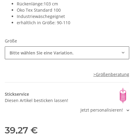
Rückenlänge:103 cm
Öko Tex Standard 100
Industriewäschegeignet
erhältlich in Größe: 90-110
Größe
Bitte wählen Sie eine Variation.
>Größenberatung
Stickservice
Diesen Artikel besticken lassen!
Jetzt personalisieren!
39,27 €