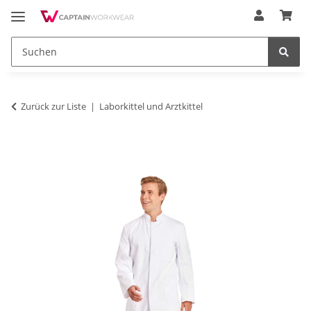
Zurück zur Liste
Laborkittel und Arztkittel