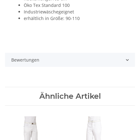
Öko Tex Standard 100
Industriewäschegeignet
erhältlich in Größe: 90-110
Bewertungen
Ähnliche Artikel