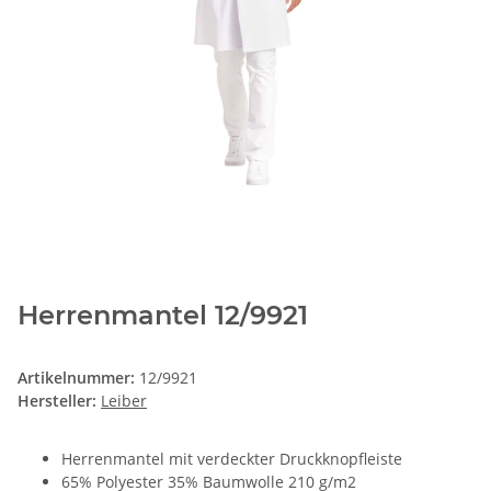
Herrenmantel 12/9921
Artikelnummer:
12/9921
Hersteller:
Leiber
Herrenmantel mit verdeckter Druckknopfleiste
65% Polyester 35% Baumwolle 210 g/m2