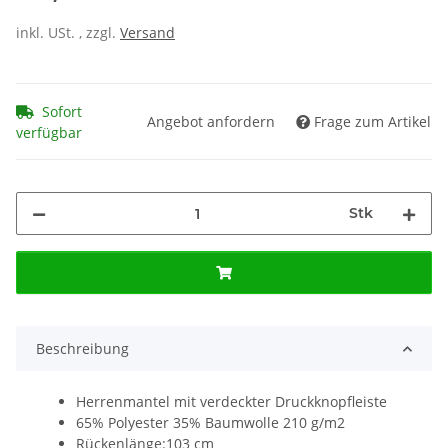
inkl. USt. , zzgl.
Versand
Sofort
Angebot anfordern
Frage zum Artikel
verfügbar
Stk
Beschreibung
Herrenmantel mit verdeckter Druckknopfleiste
65% Polyester 35% Baumwolle 210 g/m2
Rückenlänge:103 cm