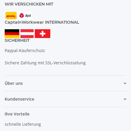
WIR VERSCHICKEN MIT
CaptainWorkwear INTERNATIONAL
SICHERHEIT
Paypal-Käuferschutz
Sichere Zahlung mit SSL-Verschlüsselung
Über uns
Kundenservice
Ihre Vorteile
schnelle Lieferung