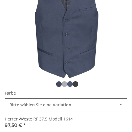
Farbe
Bitte wählen Sie eine Variation.
Herren-Weste RF 37.5 Modell 1614
97,50 €
*