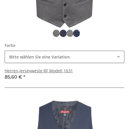
Farbe
Bitte wählen Sie eine Variation.
Herren-Jerseyweste RF Modell 1631
85,60 €
*