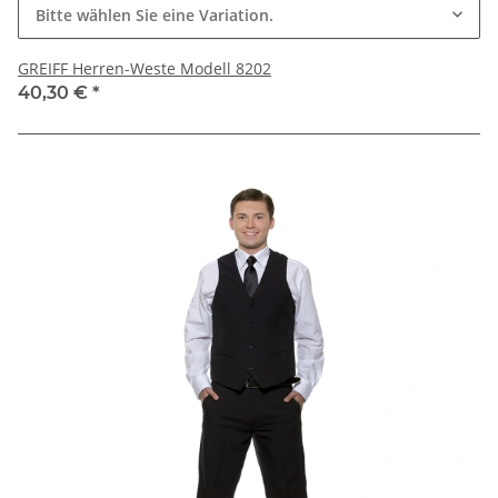
Bitte wählen Sie eine Variation.
GREIFF Herren-Weste Modell 8202
40,30 €
*