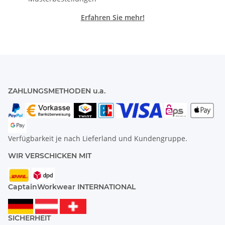
Erfahren Sie mehr!
ZAHLUNGSMETHODEN u.a.
Verfügbarkeit je nach Lieferland und Kundengruppe.
WIR VERSCHICKEN MIT
CaptainWorkwear INTERNATIONAL
SICHERHEIT