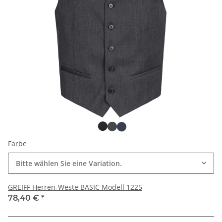
Farbe
Bitte wählen Sie eine Variation.
GREIFF Herren-Weste BASIC Modell 1225
78,40 €
*