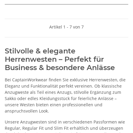
Artikel 1 - 7 von 7
Stilvolle & elegante
Herrenwesten – Perfekt für
Business & besondere Anlässe
Bei CaptainWorkwear finden Sie exklusive Herrenwesten, die
Eleganz und Funktionalität perfekt vereinen. Ob klassische
Anzugweste als Teil eines Anzugs, stilvolle Ergänzung zum
Sakko oder edles Kleidungsstück für feierliche Anlässe –
unsere Westen bieten einen professionellen und
anspruchsvollen Look.
Unsere Anzugwesten sind in verschiedenen Passformen wie
Regular, Regular Fit und Slim Fit erhältlich und überzeugen