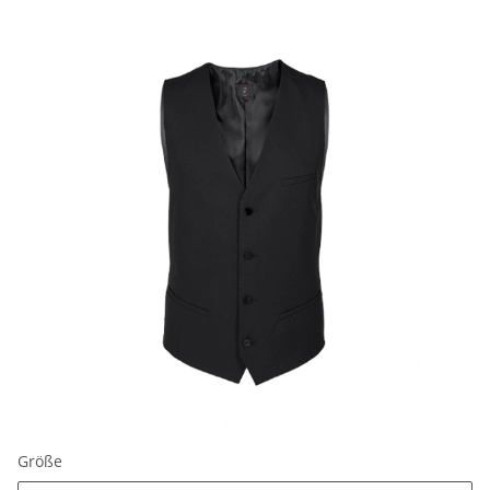
Größe