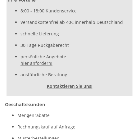
8:00 - 18:00 Kundenservice
Versandkostenfrei ab 40€ innerhalb Deutschland
schnelle Lieferung
30 Tage Rückgaberecht
persönliche Angebote
hier anfordern!
ausführliche Beratung
Kontaktieren Sie uns!
Geschäftskunden
Mengenrabatte
Rechnungskauf auf Anfrage
Musterbestellungen