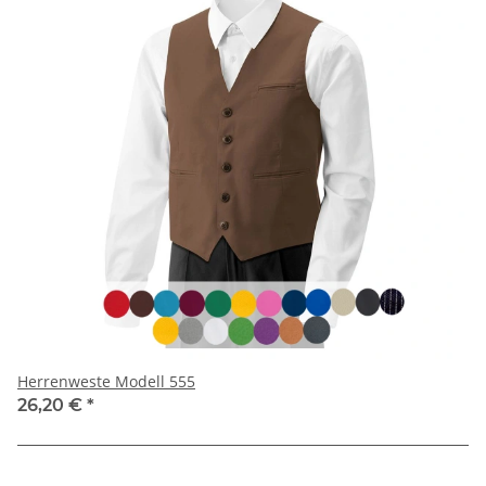
Herrenweste Modell 555
26,20 €
*