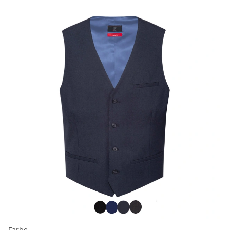
Farbe