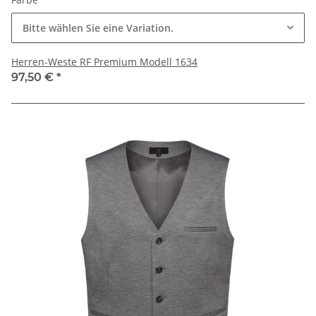
Bitte wählen Sie eine Variation.
Herren-Weste RF Premium Modell 1634
97,50 €
*