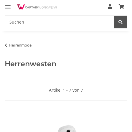
Herrenmode
Herrenwesten
Artikel 1 - 7 von 7