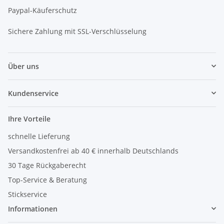
Paypal-Käuferschutz
Sichere Zahlung mit SSL-Verschlüsselung
Über uns
Kundenservice
Ihre Vorteile
schnelle Lieferung
Versandkostenfrei ab 40 € innerhalb Deutschlands
30 Tage Rückgaberecht
Top-Service & Beratung
Stickservice
Informationen