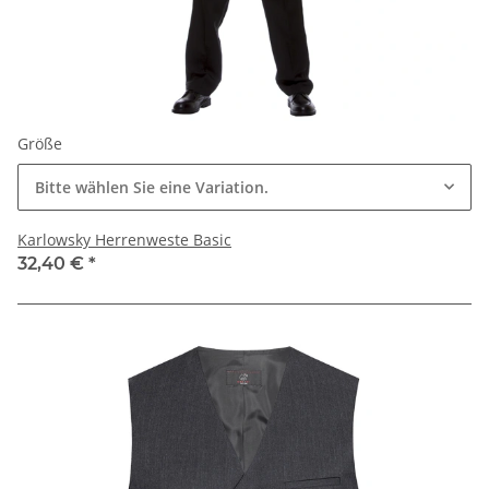
Größe
Bitte wählen Sie eine Variation.
Karlowsky Herrenweste Basic
32,40 €
*