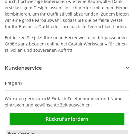
durch hochwertige Materialien wie feine Baumwolle. Dank
erstklassigem Design lassen sie sich perfekt mit einem Hemd
kombinieren, um Ihr Outfit stilvoll abzurunden. Zudem bieten
wir eine große Farbauswahl, sodass Sie die perfekte Weste
für Ihr Business-Outfit oder Ihre nächste Feierlichkeit finden.
Entdecken Sie jetzt Ihre neue Herrenweste in der passenden
Größe ganz bequem online bei CaptainWorkwear – für einen
stilvollen und souveränen Auftritt!
Kundenservice
Fragen?
Wir rufen gern zurück! Einfach Telefonnummer und Name
eintragen und gewünschte Zeit auswählen.
Rückruf anfordern
Ihre Vorteile