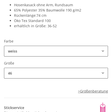
Hosenkasack ohne Arm, Rundsaum
65% Polyester 35% Baumwolle 190 g/m2
Rückenlänge:74 cm
Öko Tex Standard 100
erhältlich in Größe: 36-52
Farbe
weiss
Größe
46
>Größenberatung
Stickservice