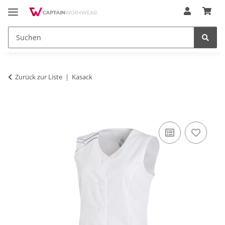
Zurück zur Liste
Kasack