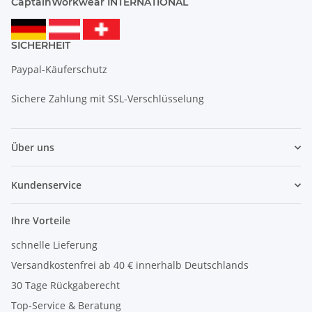
CaptainWorkwear INTERNATIONAL
SICHERHEIT
Paypal-Käuferschutz
Sichere Zahlung mit SSL-Verschlüsselung
Über uns
Kundenservice
Ihre Vorteile
schnelle Lieferung
Versandkostenfrei ab 40 € innerhalb Deutschlands
30 Tage Rückgaberecht
Top-Service & Beratung