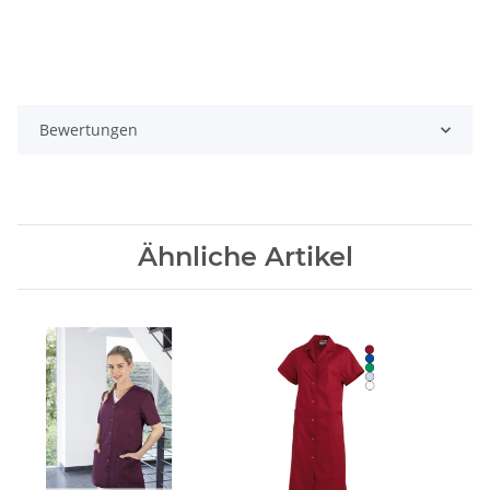
Bewertungen
Ähnliche Artikel