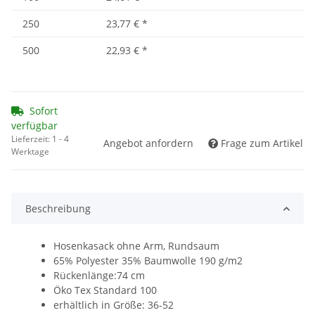
250
23,77 €
*
500
22,93 €
*
Sofort
verfügbar
Lieferzeit:
1 - 4
Angebot anfordern
Frage zum Artikel
Werktage
Beschreibung
Hosenkasack ohne Arm, Rundsaum
65% Polyester 35% Baumwolle 190 g/m2
Rückenlänge:74 cm
Öko Tex Standard 100
erhältlich in Größe: 36-52