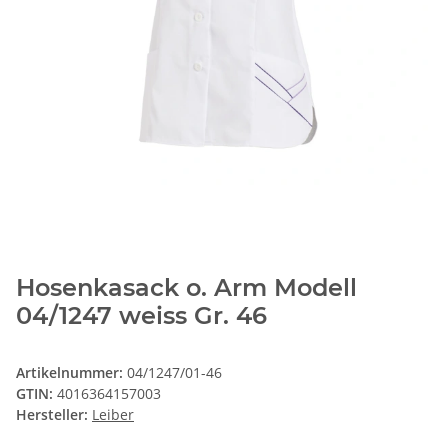
Hosenkasack o. Arm Modell
04/1247 weiss Gr. 46
Artikelnummer:
04/1247/01-46
GTIN:
4016364157003
Hersteller:
Leiber