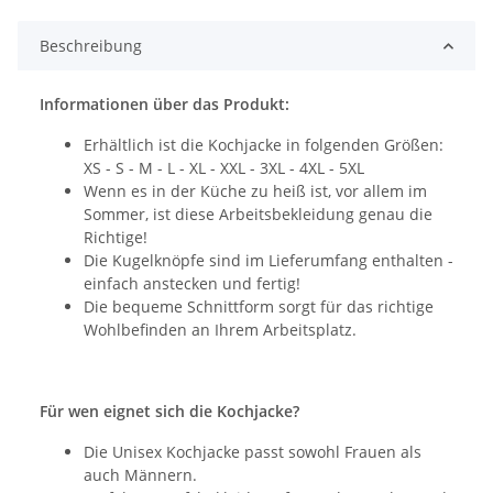
Beschreibung
Informationen über das Produkt:
Erhältlich ist die Kochjacke in folgenden Größen:
XS - S - M - L - XL - XXL - 3XL - 4XL - 5XL
Wenn es in der Küche zu heiß ist, vor allem im
Sommer, ist diese Arbeitsbekleidung genau die
Richtige!
Die Kugelknöpfe sind im Lieferumfang enthalten -
einfach anstecken und fertig!
Die bequeme Schnittform sorgt für das richtige
Wohlbefinden an Ihrem Arbeitsplatz.
Für wen eignet sich die Kochjacke?
Die Unisex Kochjacke passt sowohl Frauen als
auch Männern.