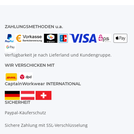
ZAHLUNGSMETHODEN u.a.
Verfügbarkeit je nach Lieferland und Kundengruppe.
WIR VERSCHICKEN MIT
CaptainWorkwear INTERNATIONAL
SICHERHEIT
Paypal-Käuferschutz
Sichere Zahlung mit SSL-Verschlüsselung