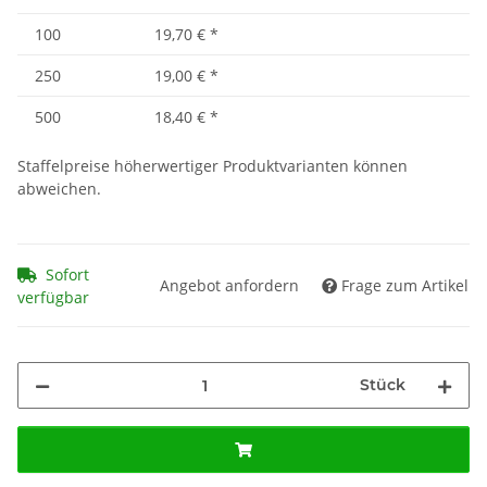
100
19,70 €
*
250
19,00 €
*
500
18,40 €
*
Staffelpreise höherwertiger Produktvarianten können
abweichen.
Sofort
Angebot anfordern
Frage zum Artikel
verfügbar
Stück