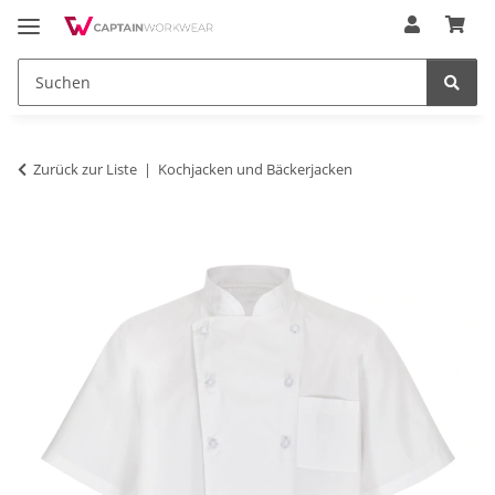
Zurück zur Liste
Kochjacken und Bäckerjacken