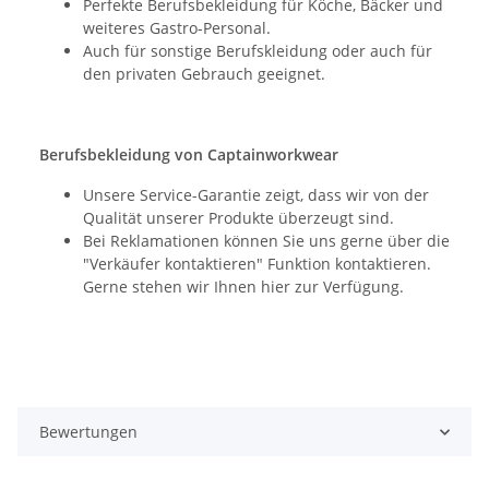
Perfekte Berufsbekleidung für Köche, Bäcker und
weiteres Gastro-Personal.
Auch für sonstige Berufskleidung oder auch für
den privaten Gebrauch geeignet.
Berufsbekleidung von Captainworkwear
Unsere Service-Garantie zeigt, dass wir von der
Qualität unserer Produkte überzeugt sind.
Bei Reklamationen können Sie uns gerne über die
"Verkäufer kontaktieren" Funktion kontaktieren.
Gerne stehen wir Ihnen hier zur Verfügung.
Bewertungen