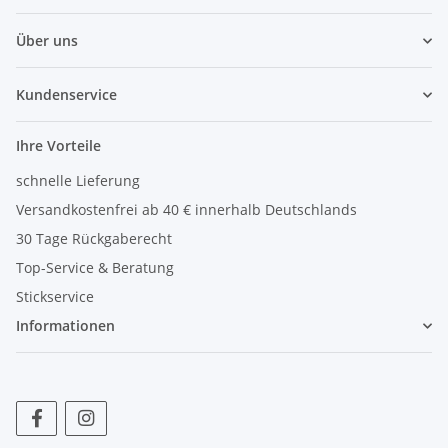
Über uns
Kundenservice
Ihre Vorteile
schnelle Lieferung
Versandkostenfrei ab 40 € innerhalb Deutschlands
30 Tage Rückgaberecht
Top-Service & Beratung
Stickservice
Informationen