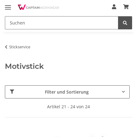
Stickservice
Motivstick
Filter und Sortierung
Artikel 21 - 24 von 24