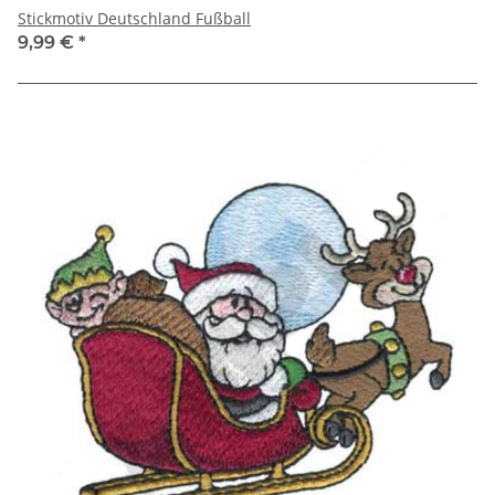
Stickmotiv Deutschland Fußball
9,99 €
*