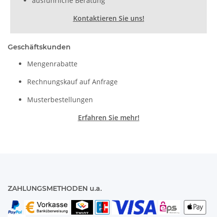
ausführliche Beratung
Kontaktieren Sie uns!
Geschäftskunden
Mengenrabatte
Rechnungskauf auf Anfrage
Musterbestellungen
Erfahren Sie mehr!
ZAHLUNGSMETHODEN u.a.