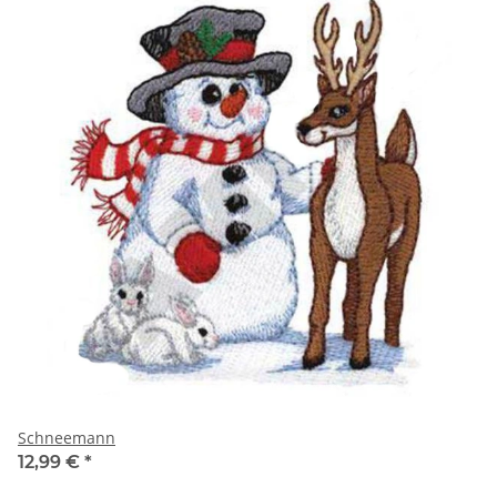
Schneemann
12,99 €
*