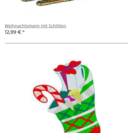
Weihnachtsmann mit Schlitten
12,99 €
*