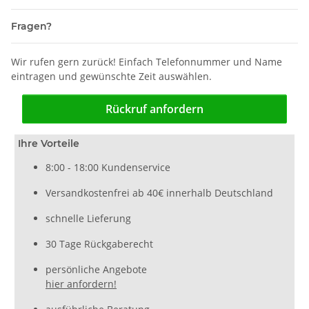
Fragen?
Wir rufen gern zurück! Einfach Telefonnummer und Name
eintragen und gewünschte Zeit auswählen.
Rückruf anfordern
Ihre Vorteile
8:00 - 18:00 Kundenservice
Versandkostenfrei ab 40€ innerhalb Deutschland
schnelle Lieferung
30 Tage Rückgaberecht
persönliche Angebote
hier anfordern!