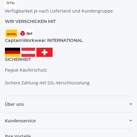
Verfügbarkeit je nach Lieferland und Kundengruppe.
WIR VERSCHICKEN MIT
CaptainWorkwear INTERNATIONAL
SICHERHEIT
Paypal-Käuferschutz
Sichere Zahlung mit SSL-Verschlüsselung
Über uns
Kundenservice
Ihre Vorteile