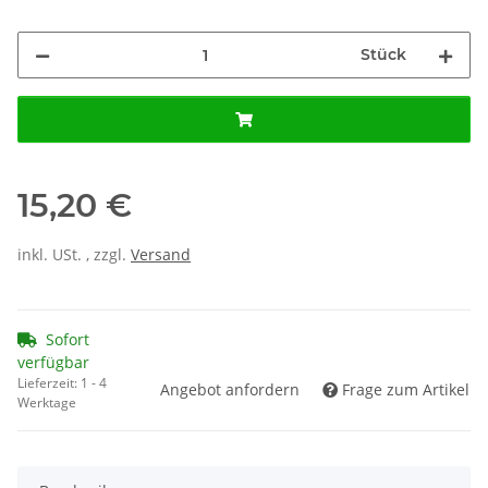
Stück
15,20 €
inkl. USt. , zzgl.
Versand
Sofort
verfügbar
Lieferzeit:
1 - 4
Angebot anfordern
Frage zum Artikel
Werktage