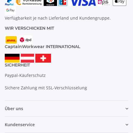
Verfügbarkeit je nach Lieferland und Kundengruppe.
WIR VERSCHICKEN MIT
CaptainWorkwear INTERNATIONAL
SICHERHEIT
Paypal-Käuferschutz
Sichere Zahlung mit SSL-Verschlüsselung
Über uns
Kundenservice