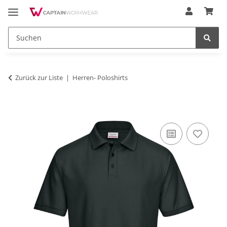
Zurück zur Liste
Herren- Poloshirts