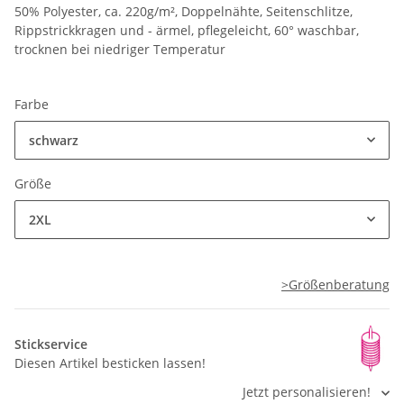
50% Polyester, ca. 220g/m², Doppelnähte, Seitenschlitze,
Rippstrickkragen und - ärmel, pflegeleicht, 60° waschbar,
trocknen bei niedriger Temperatur
Farbe
schwarz
Größe
2XL
>Größenberatung
Stickservice
Diesen Artikel besticken lassen!
Jetzt personalisieren!