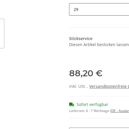
29
Stickservice
Diesen Artikel besticken lassen
88,20 €
inkl. USt. ,
Versandkostenfreie 
Sofort verfügbar
Lieferzeit:
4 - 7 Werktage
(DE - Ausla