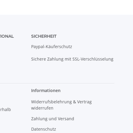
TIONAL
SICHERHEIT
Paypal-Käuferschutz
Sichere Zahlung mit SSL-Verschlüsselung
Informationen
Widerrufsbelehrung & Vertrag
widerrufen
erhalb
Zahlung und Versand
Datenschutz