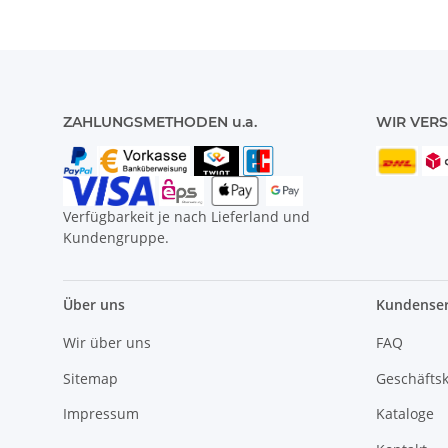
ZAHLUNGSMETHODEN u.a.
WIR VERS
Verfügbarkeit je nach Lieferland und
Kundengruppe.
Über uns
Kundenser
Wir über uns
FAQ
Sitemap
Geschäfts
Impressum
Kataloge