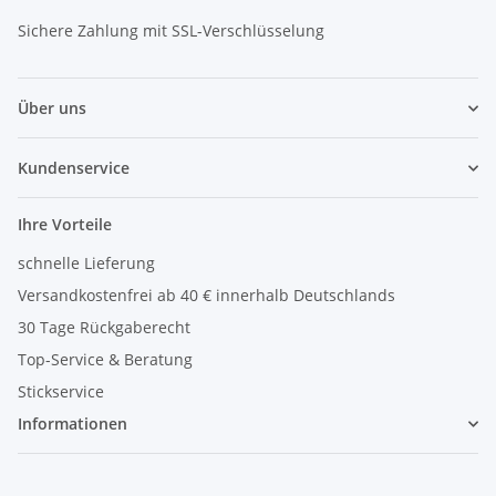
Sichere Zahlung mit SSL-Verschlüsselung
Über uns
Kundenservice
Ihre Vorteile
schnelle Lieferung
Versandkostenfrei ab 40 € innerhalb Deutschlands
30 Tage Rückgaberecht
Top-Service & Beratung
Stickservice
Informationen