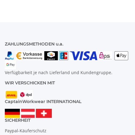
ZAHLUNGSMETHODEN u.a.
Verfügbarkeit je nach Lieferland und Kundengruppe.
WIR VERSCHICKEN MIT
CaptainWorkwear INTERNATIONAL
SICHERHEIT
Paypal-Käuferschutz