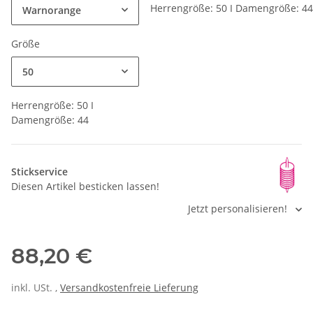
Herrengröße: 50 I Damengröße: 44
Warnorange
Größe
50
Herrengröße: 50 I
Damengröße: 44
Stickservice
Diesen Artikel besticken lassen!
Jetzt personalisieren!
88,20 €
inkl. USt. ,
Versandkostenfreie Lieferung