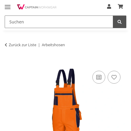
Zurück zur Liste
Arbeitshosen