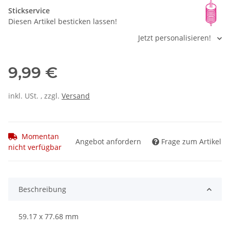
Stickservice
Diesen Artikel besticken lassen!
Jetzt personalisieren!
9,99 €
inkl. USt. , zzgl.
Versand
Momentan
Angebot anfordern
Frage zum Artikel
nicht verfügbar
Beschreibung
59.17 x 77.68 mm