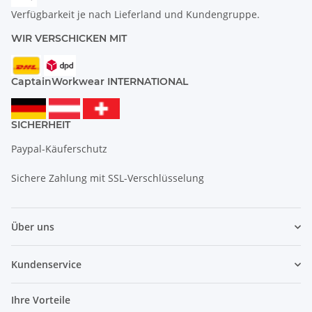
Verfügbarkeit je nach Lieferland und Kundengruppe.
WIR VERSCHICKEN MIT
CaptainWorkwear INTERNATIONAL
SICHERHEIT
Paypal-Käuferschutz
Sichere Zahlung mit SSL-Verschlüsselung
Über uns
Kundenservice
Ihre Vorteile