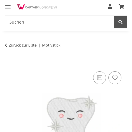
Zurück zur Liste
Motivstick