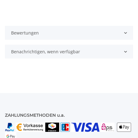
Bewertungen
Benachrichtigen, wenn verfügbar
ZAHLUNGSMETHODEN u.a.