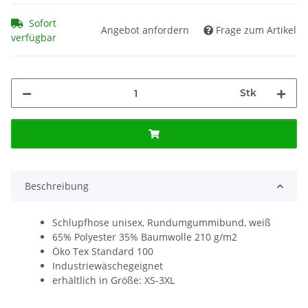
Sofort
Angebot anfordern
Frage zum Artikel
verfügbar
Stk
Beschreibung
Schlupfhose unisex, Rundumgummibund, weiß
65% Polyester 35% Baumwolle 210 g/m2
Öko Tex Standard 100
Industriewäschegeignet
erhältlich in Größe: XS-3XL