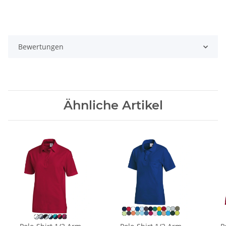
Bewertungen
Ähnliche Artikel