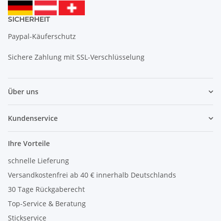
SICHERHEIT
Paypal-Käuferschutz
Sichere Zahlung mit SSL-Verschlüsselung
Über uns
Kundenservice
Ihre Vorteile
schnelle Lieferung
Versandkostenfrei ab 40 € innerhalb Deutschlands
30 Tage Rückgaberecht
Top-Service & Beratung
Stickservice