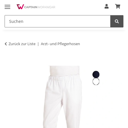
Zurück zur Liste
Arzt- und Pflegerhosen