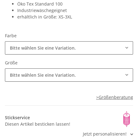
Öko Tex Standard 100
Industriewäschegeignet
erhältlich in Größe: XS-3XL
Farbe
Bitte wählen Sie eine Variation.
Größe
Bitte wählen Sie eine Variation.
>Größenberatung
Stickservice
Diesen Artikel besticken lassen!
Jetzt personalisieren!