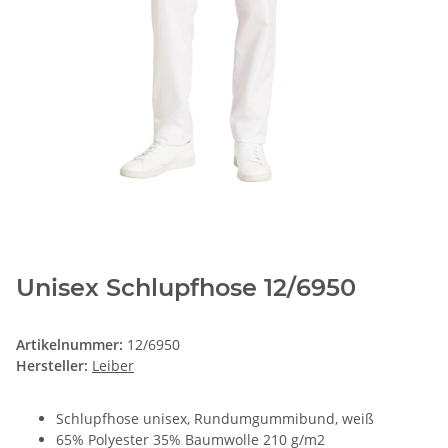
Unisex Schlupfhose 12/6950
Artikelnummer:
12/6950
Hersteller:
Leiber
Schlupfhose unisex, Rundumgummibund, weiß
65% Polyester 35% Baumwolle 210 g/m2