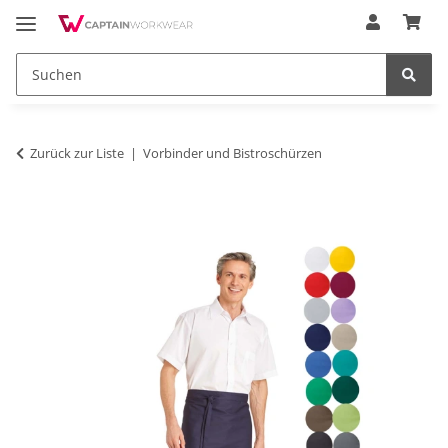
Zurück zur Liste
Vorbinder und Bistroschürzen