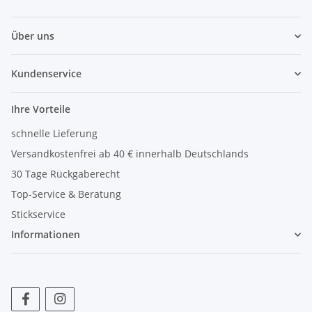
Über uns
Kundenservice
Ihre Vorteile
schnelle Lieferung
Versandkostenfrei ab 40 € innerhalb Deutschlands
30 Tage Rückgaberecht
Top-Service & Beratung
Stickservice
Informationen