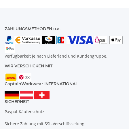
ZAHLUNGSMETHODEN u.a.
Verfügbarkeit je nach Lieferland und Kundengruppe.
WIR VERSCHICKEN MIT
CaptainWorkwear INTERNATIONAL
SICHERHEIT
Paypal-Käuferschutz
Sichere Zahlung mit SSL-Verschlüsselung