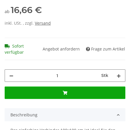
16,66 €
ab
inkl. USt. , zzgl.
Versand
Sofort
Angebot anfordern
Frage zum Artikel
verfügbar
Stk
Beschreibung