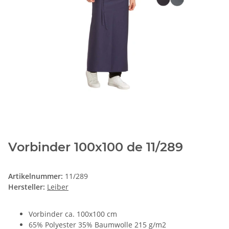
Vorbinder 100x100 de 11/289
Artikelnummer:
11/289
Hersteller:
Leiber
Vorbinder ca. 100x100 cm
65% Polyester 35% Baumwolle 215 g/m2