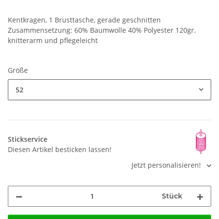
Kentkragen, 1 Brusttasche, gerade geschnitten
Zusammensetzung: 60% Baumwolle 40% Polyester 120gr.
knitterarm und pflegeleicht
Größe
52
Stickservice
Diesen Artikel besticken lassen!
Jetzt personalisieren!
Stück