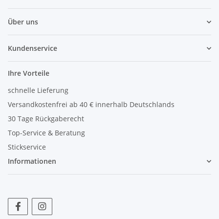
Über uns
Kundenservice
Ihre Vorteile
schnelle Lieferung
Versandkostenfrei ab 40 € innerhalb Deutschlands
30 Tage Rückgaberecht
Top-Service & Beratung
Stickservice
Informationen