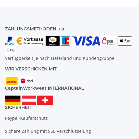
ZAHLUNGSMETHODEN u.a.
Verfügbarkeit je nach Lieferland und Kundengruppe.
WIR VERSCHICKEN MIT
CaptainWorkwear INTERNATIONAL
SICHERHEIT
Paypal-Käuferschutz
Sichere Zahlung mit SSL-Verschlüsselung