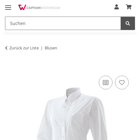
Zurück zur Liste
Blusen