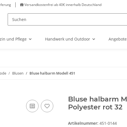
eferung
Versandkostenfrei ab 40€ innerhalb Deutschland
zin und Pflege
Handwerk und Outdoor
Angebote
ode
Blusen
Bluse halbarm Modell 451
Bluse halbarm M
Polyester rot 32
Artikelnummer:
451-0144