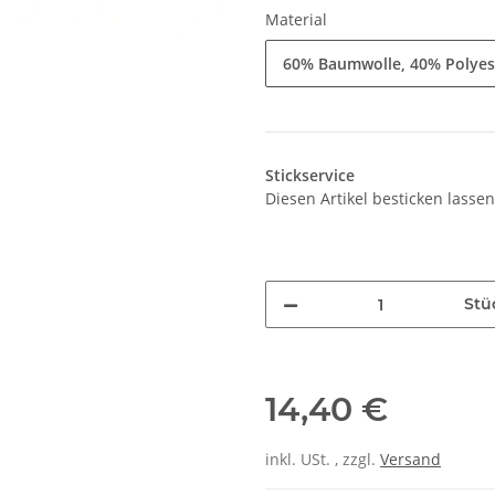
Material
60% Baumwolle, 40% Polyes
Stickservice
Diesen Artikel besticken lassen
Stü
14,40 €
inkl. USt. , zzgl.
Versand