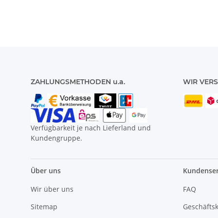
ZAHLUNGSMETHODEN u.a.
WIR VERS
Verfügbarkeit je nach Lieferland und
Kundengruppe.
Über uns
Kundenser
Wir über uns
FAQ
Sitemap
Geschäfts