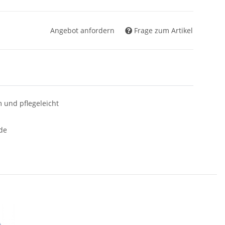
Angebot anfordern
Frage zum Artikel
 und pflegeleicht
de