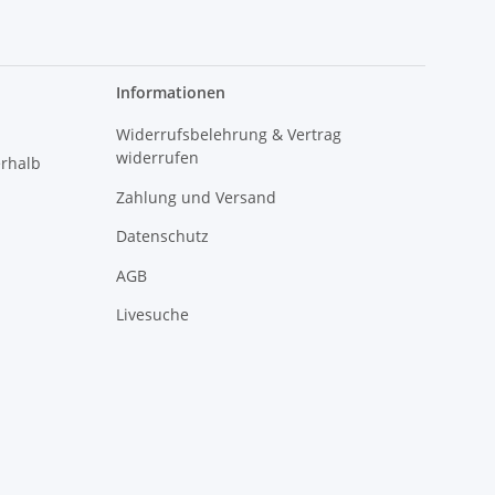
Informationen
Widerrufsbelehrung & Vertrag
widerrufen
erhalb
Zahlung und Versand
Datenschutz
AGB
Livesuche