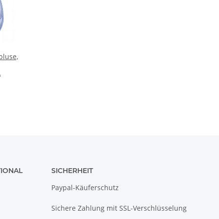
bluse,
*
TIONAL
SICHERHEIT
Paypal-Käuferschutz
Sichere Zahlung mit SSL-Verschlüsselung