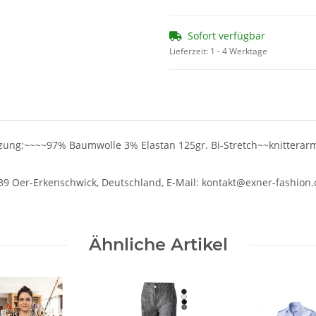
Sofort verfügbar
Lieferzeit:
1 - 4 Werktage
ng:~~~~97% Baumwolle 3% Elastan 125gr. Bi-Stretch~~knitterarm
39 Oer-Erkenschwick, Deutschland, E-Mail: kontakt@exner-fashion.
Ähnliche Artikel