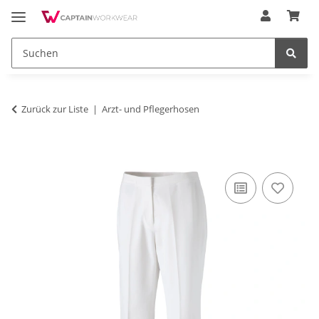
Zurück zur Liste
Arzt- und Pflegerhosen