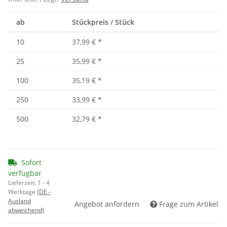
ab
Stückpreis / Stück
10
37,99 €
*
25
35,99 €
*
100
35,19 €
*
250
33,99 €
*
500
32,79 €
*
Sofort
verfügbar
Lieferzeit:
1 - 4
Werktage
(DE -
Ausland
Angebot anfordern
Frage zum Artikel
abweichend)