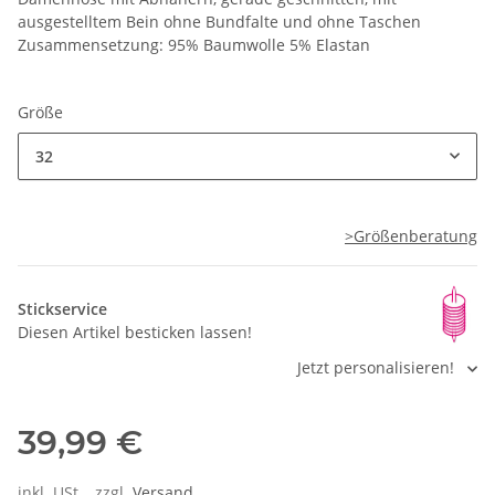
ausgestelltem Bein ohne Bundfalte und ohne Taschen
Zusammensetzung: 95% Baumwolle 5% Elastan
Größe
32
>Größenberatung
Stickservice
Diesen Artikel besticken lassen!
Jetzt personalisieren!
39,99 €
inkl. USt. , zzgl.
Versand