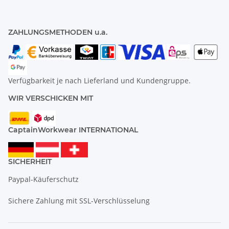
ZAHLUNGSMETHODEN u.a.
Verfügbarkeit je nach Lieferland und Kundengruppe.
WIR VERSCHICKEN MIT
CaptainWorkwear INTERNATIONAL
SICHERHEIT
Paypal-Käuferschutz
Sichere Zahlung mit SSL-Verschlüsselung