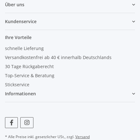
Über uns
Kundenservice
Ihre Vorteile
schnelle Lieferung
Versandkostenfrei ab 40 € innerhalb Deutschlands
30 Tage Rückgaberecht
Top-Service & Beratung
Stickservice
Informationen
* Alle Preise inkl. gesetzlicher USt., zzgl.
Versand