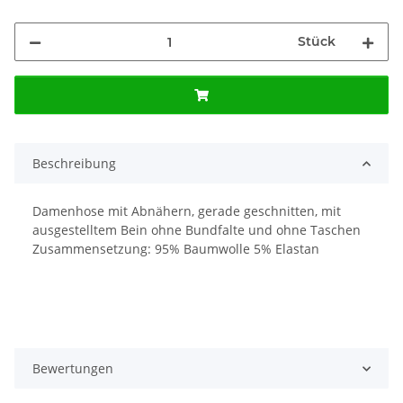
Stück
Beschreibung
Damenhose mit Abnähern, gerade geschnitten, mit
ausgestelltem Bein ohne Bundfalte und ohne Taschen
Zusammensetzung: 95% Baumwolle 5% Elastan
Bewertungen