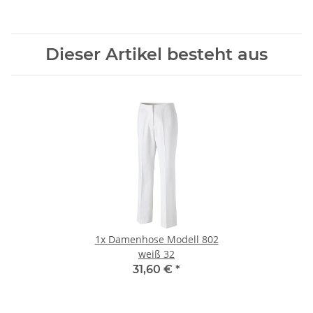
Dieser Artikel besteht aus
1x
Damenhose Modell 802
weiß 32
31,60 €
*