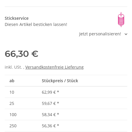
Stickservice
Diesen Artikel besticken lassen!
Jetzt personalisieren!
66,30 €
inkl. USt. ,
Versandkostenfreie Lieferung
ab
Stückpreis / Stück
10
62,99 €
*
25
59,67 €
*
100
58,34 €
*
250
56,36 €
*