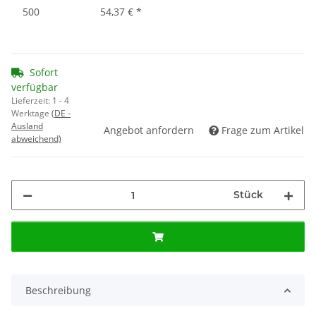
500
54,37 €
*
Sofort
verfügbar
Lieferzeit:
1 - 4
Werktage
(DE -
Ausland
Angebot anfordern
Frage zum Artikel
abweichend)
Stück
Beschreibung