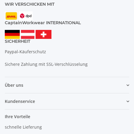
WIR VERSCHICKEN MIT
CaptainWorkwear INTERNATIONAL
SICHERHEIT
Paypal-Käuferschutz
Sichere Zahlung mit SSL-Verschlüsselung
Über uns
Kundenservice
Ihre Vorteile
schnelle Lieferung