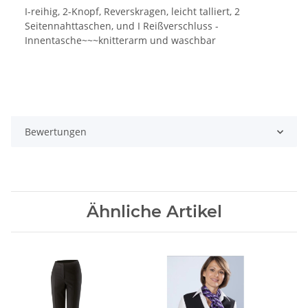
I-reihig, 2-Knopf, Reverskragen, leicht talliert, 2
Seitennahttaschen, und I Reißverschluss -
Innentasche~~~knitterarm und waschbar
Bewertungen
Ähnliche Artikel