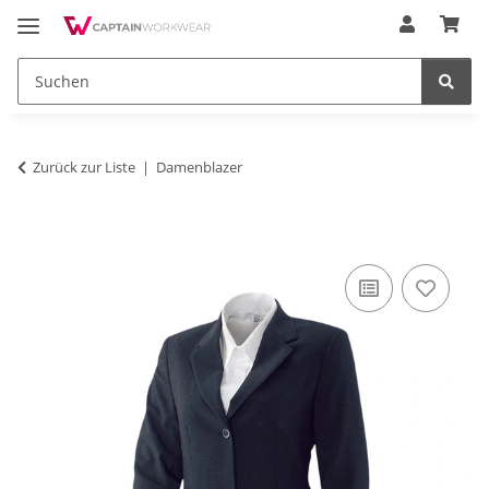
Zurück zur Liste
Damenblazer