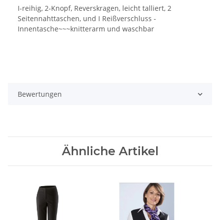
I-reihig, 2-Knopf, Reverskragen, leicht talliert, 2
Seitennahttaschen, und I Reißverschluss -
Innentasche~~~knitterarm und waschbar
Bewertungen
Ähnliche Artikel