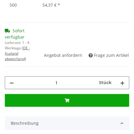
500
54,37 €
*
Sofort
verfügbar
Lieferzeit:
1 - 4
Werktage
(DE -
Ausland
Angebot anfordern
Frage zum Artikel
abweichend)
Stück
Beschreibung