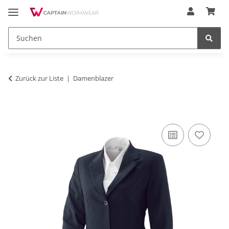
Zurück zur Liste
Damenblazer