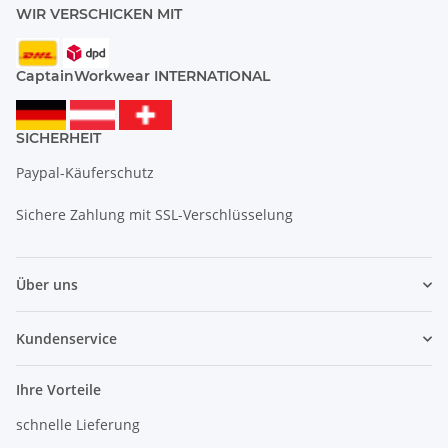
WIR VERSCHICKEN MIT
CaptainWorkwear INTERNATIONAL
SICHERHEIT
Paypal-Käuferschutz
Sichere Zahlung mit SSL-Verschlüsselung
Über uns
Kundenservice
Ihre Vorteile
schnelle Lieferung