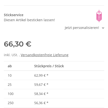
Stickservice
Diesen Artikel besticken lassen!
Jetzt personalisieren!
66,30 €
inkl. USt. ,
Versandkostenfreie Lieferung
ab
Stückpreis / Stück
10
62,99 €
*
25
59,67 €
*
100
58,34 €
*
250
56,36 €
*