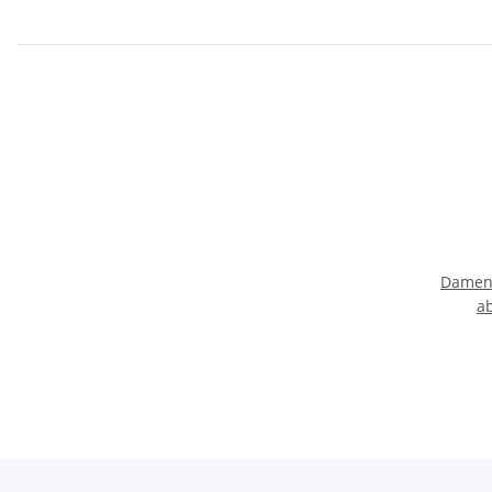
Damen
a