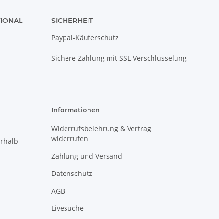
TIONAL
SICHERHEIT
Paypal-Käuferschutz
Sichere Zahlung mit SSL-Verschlüsselung
Informationen
Widerrufsbelehrung & Vertrag
widerrufen
erhalb
Zahlung und Versand
Datenschutz
AGB
Livesuche