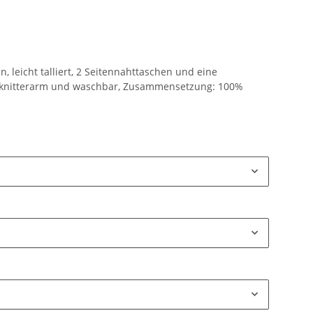
n, leicht talliert, 2 Seitennahttaschen und eine
, knitterarm und waschbar, Zusammensetzung: 100%