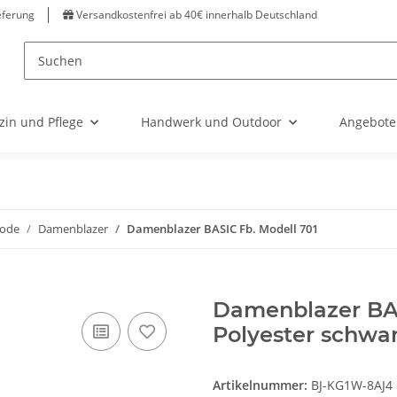
eferung
Versandkostenfrei ab 40€ innerhalb Deutschland
zin und Pflege
Handwerk und Outdoor
Angebote
ode
Damenblazer
Damenblazer BASIC Fb. Modell 701
Damenblazer BAS
Polyester schwar
Artikelnummer:
BJ-KG1W-8AJ4