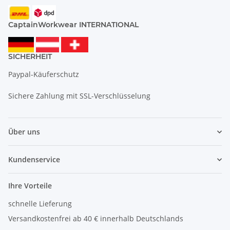
CaptainWorkwear INTERNATIONAL
SICHERHEIT
Paypal-Käuferschutz
Sichere Zahlung mit SSL-Verschlüsselung
Über uns
Kundenservice
Ihre Vorteile
schnelle Lieferung
Versandkostenfrei ab 40 € innerhalb Deutschlands