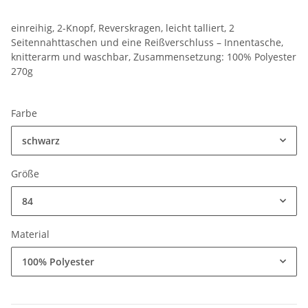
einreihig, 2-Knopf, Reverskragen, leicht talliert, 2
Seitennahttaschen und eine Reißverschluss – Innentasche,
knitterarm und waschbar, Zusammensetzung: 100% Polyester
270g
Farbe
schwarz
Größe
84
Material
100% Polyester