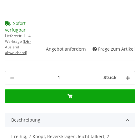
Sofort
verfügbar
Lieferzeit:
1 - 4
Werktage
(DE -
Ausland
Angebot anfordern
Frage zum Artikel
abweichend)
Stück
Beschreibung
I-reihig, 2-Knopf, Reverskragen, leicht talliert, 2