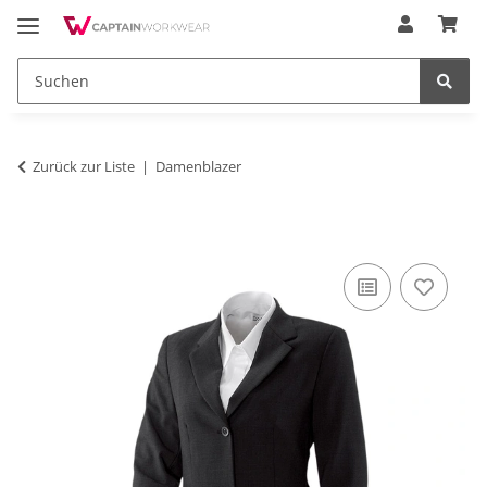
Zurück zur Liste
Damenblazer