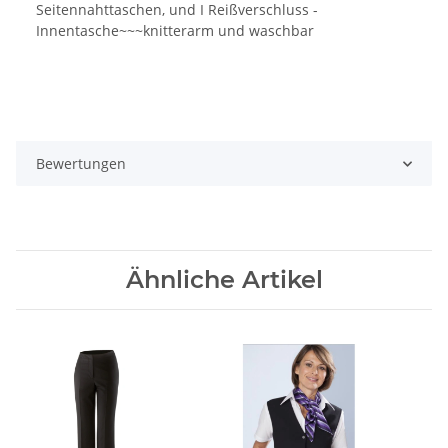
Seitennahttaschen, und I Reißverschluss -
Innentasche~~~knitterarm und waschbar
Bewertungen
Ähnliche Artikel