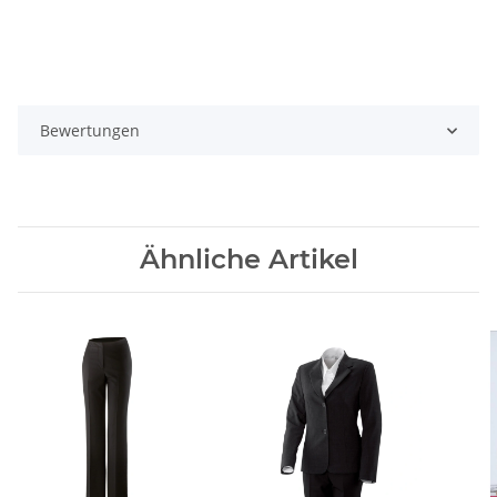
Bewertungen
Ähnliche Artikel