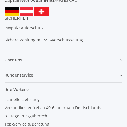
CaptainWorkwear INTERNATIONAL
SICHERHEIT
Paypal-Käuferschutz
Sichere Zahlung mit SSL-Verschlüsselung
Über uns
Kundenservice
Ihre Vorteile
schnelle Lieferung
Versandkostenfrei ab 40 € innerhalb Deutschlands
30 Tage Rückgaberecht
Top-Service & Beratung