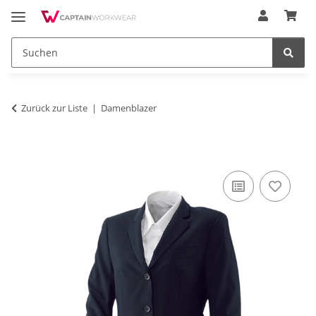
Zurück zur Liste
Damenblazer