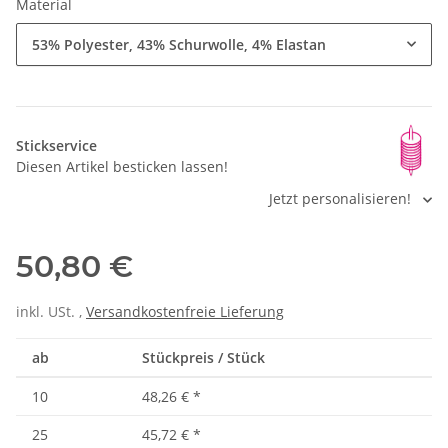
Material
53% Polyester, 43% Schurwolle, 4% Elastan
Stickservice
Diesen Artikel besticken lassen!
Jetzt personalisieren!
50,80 €
inkl. USt. ,
Versandkostenfreie Lieferung
ab
Stückpreis / Stück
10
48,26 €
*
25
45,72 €
*