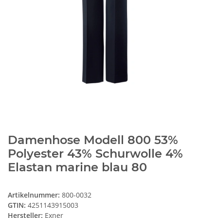
Damenhose Modell 800 53%
Polyester 43% Schurwolle 4%
Elastan marine blau 80
Artikelnummer:
800-0032
GTIN:
4251143915003
Hersteller:
Exner