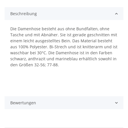
Beschreibung
Die Damenhose besteht aus ohne Bundfalten, ohne
Tasche und mit Abnäher. Sie ist gerade geschnitten mit
einem leicht ausgestelltes Bein. Das Material besteht
aus 100% Polyester. Bi-Strech und ist knitterarm und ist
waschbar bei 30°C. Die Damenhose ist in den Farben
schwarz, anthrazit und marineblau erhältlich sowohl in
den Größen 32-56; 77-88.
Bewertungen