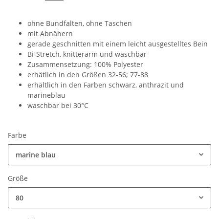
ohne Bundfalten, ohne Taschen
mit Abnähern
gerade geschnitten mit einem leicht ausgestelltes Bein
Bi-Stretch, knitterarm und waschbar
Zusammensetzung: 100% Polyester
erhätlich in den Größen 32-56; 77-88
erhältlich in den Farben schwarz, anthrazit und
marineblau
waschbar bei 30°C
Farbe
marine blau
Größe
80