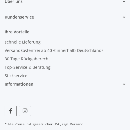
Über uns
Kundenservice
Ihre Vorteile
schnelle Lieferung
Versandkostenfrei ab 40 € innerhalb Deutschlands
30 Tage Rückgaberecht
Top-Service & Beratung
Stickservice
Informationen
* Alle Preise inkl. gesetzlicher USt., zzgl.
Versand