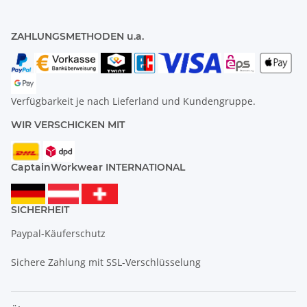
ZAHLUNGSMETHODEN u.a.
Verfügbarkeit je nach Lieferland und Kundengruppe.
WIR VERSCHICKEN MIT
CaptainWorkwear INTERNATIONAL
SICHERHEIT
Paypal-Käuferschutz
Sichere Zahlung mit SSL-Verschlüsselung