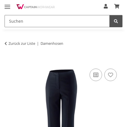
Zurück zur Liste
Damenhosen