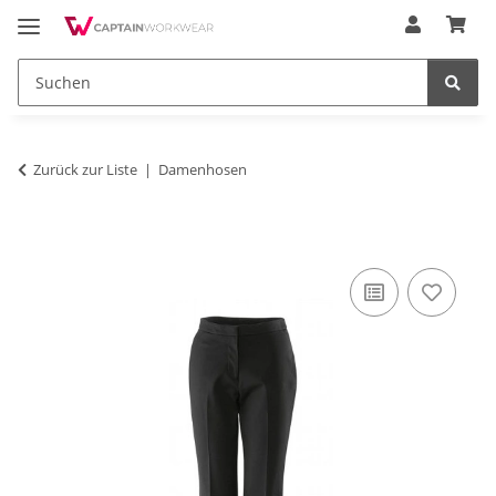
Zurück zur Liste
Damenhosen