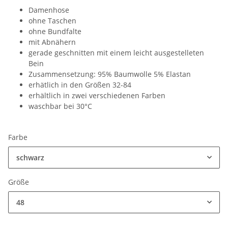
Damenhose
ohne Taschen
ohne Bundfalte
mit Abnähern
gerade geschnitten mit einem leicht ausgestelleten
Bein
Zusammensetzung: 95% Baumwolle 5% Elastan
erhätlich in den Größen 32-84
erhältlich in zwei verschiedenen Farben
waschbar bei 30°C
Farbe
schwarz
Größe
48