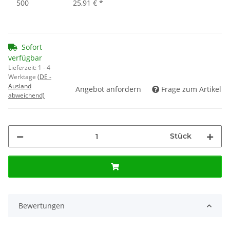
500
25,91 €
*
Sofort
verfügbar
Lieferzeit:
1 - 4
Werktage
(DE -
Ausland
Angebot anfordern
Frage zum Artikel
abweichend)
Stück
Bewertungen