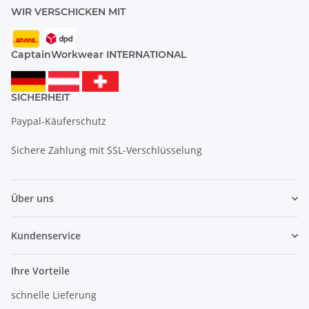
WIR VERSCHICKEN MIT
CaptainWorkwear INTERNATIONAL
SICHERHEIT
Paypal-Käuferschutz
Sichere Zahlung mit SSL-Verschlüsselung
Über uns
Kundenservice
Ihre Vorteile
schnelle Lieferung