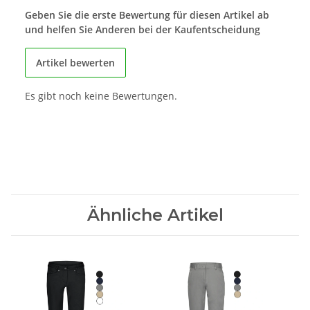
Geben Sie die erste Bewertung für diesen Artikel ab
und helfen Sie Anderen bei der Kaufentscheidung
Artikel bewerten
Es gibt noch keine Bewertungen.
Ähnliche Artikel