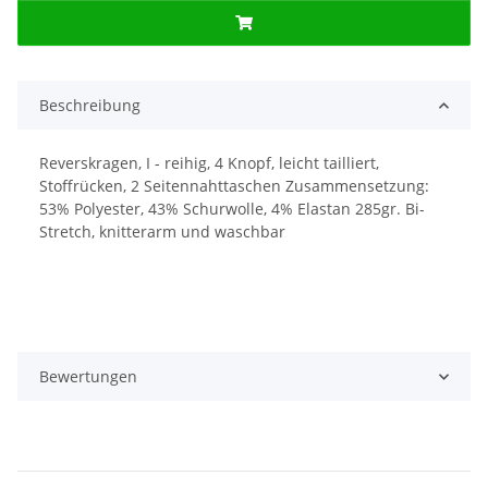
Beschreibung
Reverskragen, I - reihig, 4 Knopf, leicht tailliert,
Stoffrücken, 2 Seitennahttaschen Zusammensetzung:
53% Polyester, 43% Schurwolle, 4% Elastan 285gr. Bi-
Stretch, knitterarm und waschbar
Bewertungen