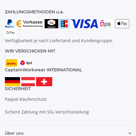
ZAHLUNGSMETHODEN u.a.
Verfügbarkeit je nach Lieferland und Kundengruppe.
WIR VERSCHICKEN MIT
CaptainWorkwear INTERNATIONAL
SICHERHEIT
Paypal-Käuferschutz
Sichere Zahlung mit SSL-Verschlüsselung
Über uns