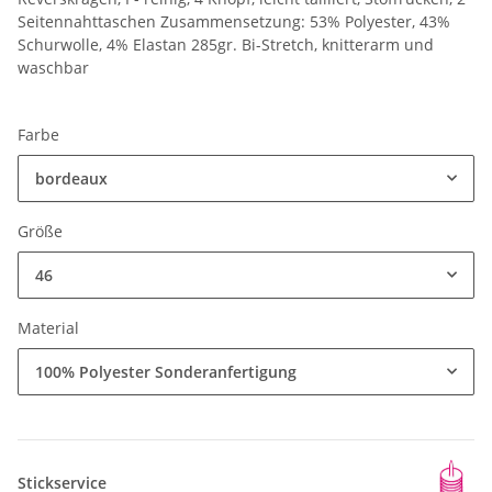
Seitennahttaschen Zusammensetzung: 53% Polyester, 43%
Schurwolle, 4% Elastan 285gr. Bi-Stretch, knitterarm und
waschbar
Farbe
bordeaux
Größe
46
Material
100% Polyester Sonderanfertigung
Stickservice