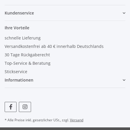
Kundenservice
Ihre Vorteile
schnelle Lieferung
Versandkostenfrei ab 40 € innerhalb Deutschlands
30 Tage Rückgaberecht
Top-Service & Beratung
Stickservice
Informationen
* Alle Preise inkl. gesetzlicher USt., zzgl.
Versand