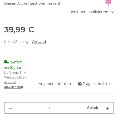
Diesen Artikel besticken lassen!
Jetzt personalisieren!
39,99 €
inkl. USt. , zzgl.
Versand
Sofort
verfügbar
Lieferzeit:
1 - 4
Werktage
(DE -
Ausland
Angebot anfordern
Frage zum Artikel
abweichend)
Stück