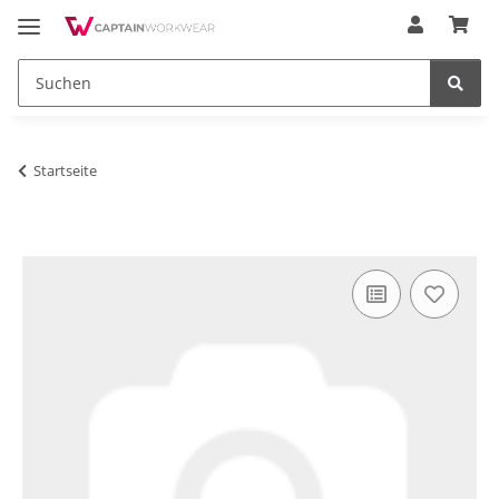
Startseite