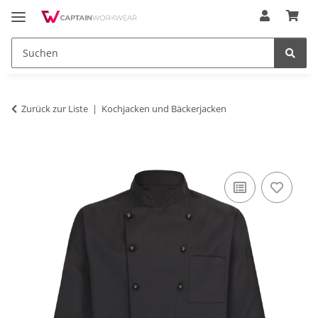
Zurück zur Liste
Kochjacken und Bäckerjacken