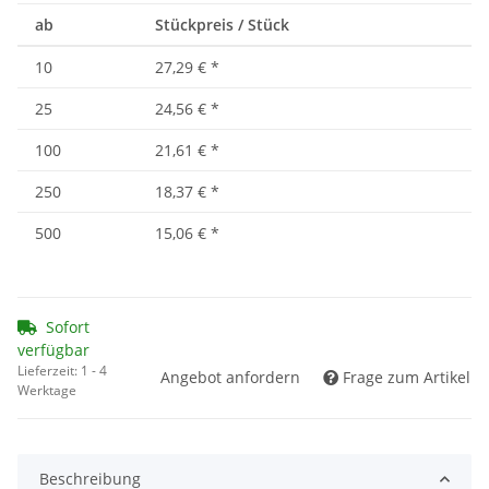
ab
Stückpreis / Stück
10
27,29 €
*
25
24,56 €
*
100
21,61 €
*
250
18,37 €
*
500
15,06 €
*
Sofort
verfügbar
Lieferzeit:
1 - 4
Angebot anfordern
Frage zum Artikel
Werktage
Beschreibung