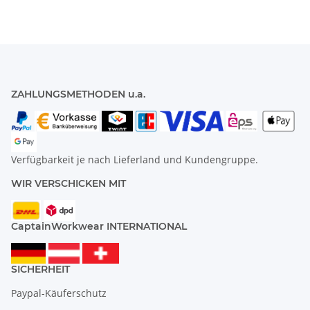
ZAHLUNGSMETHODEN u.a.
Verfügbarkeit je nach Lieferland und Kundengruppe.
WIR VERSCHICKEN MIT
CaptainWorkwear INTERNATIONAL
SICHERHEIT
Paypal-Käuferschutz