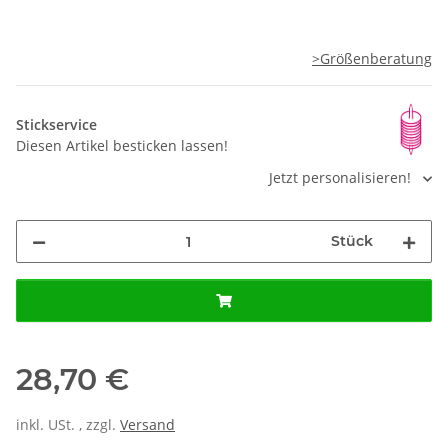
>Größenberatung
Stickservice
Diesen Artikel besticken lassen!
Jetzt personalisieren!
Stück
28,70 €
inkl. USt. , zzgl.
Versand