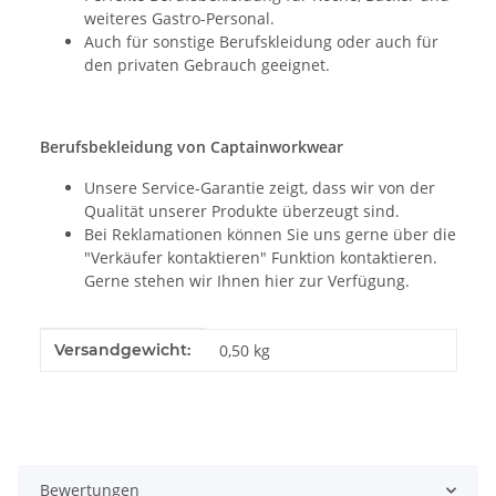
weiteres Gastro-Personal.
Auch für sonstige Berufskleidung oder auch für
den privaten Gebrauch geeignet.
Berufsbekleidung von Captainworkwear
Unsere Service-Garantie zeigt, dass wir von der
Qualität unserer Produkte überzeugt sind.
Bei Reklamationen können Sie uns gerne über die
"Verkäufer kontaktieren" Funktion kontaktieren.
Gerne stehen wir Ihnen hier zur Verfügung.
Produkteigenschaft
Wert
Versandgewicht:
0,50 kg
Bewertungen