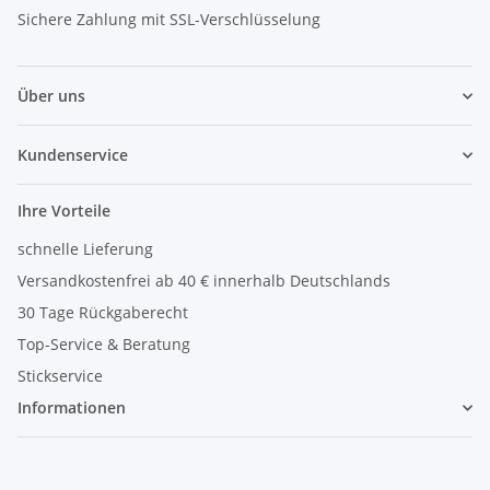
Sichere Zahlung mit SSL-Verschlüsselung
Über uns
Kundenservice
Ihre Vorteile
schnelle Lieferung
Versandkostenfrei ab 40 € innerhalb Deutschlands
30 Tage Rückgaberecht
Top-Service & Beratung
Stickservice
Informationen