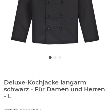
Deluxe-Kochjacke langarm
schwarz - Für Damen und Herren
- L