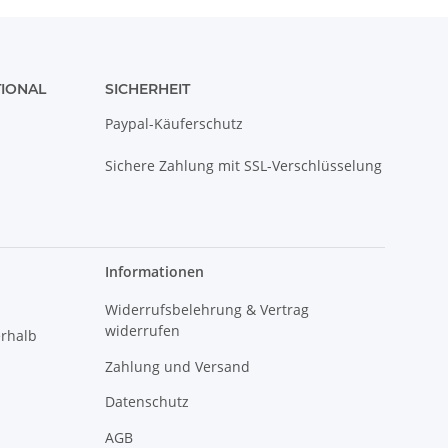
TIONAL
SICHERHEIT
Paypal-Käuferschutz
Sichere Zahlung mit SSL-Verschlüsselung
Informationen
Widerrufsbelehrung & Vertrag
widerrufen
erhalb
Zahlung und Versand
Datenschutz
AGB