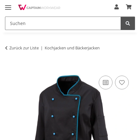
Zurück zur Liste
Kochjacken und Bäckerjacken