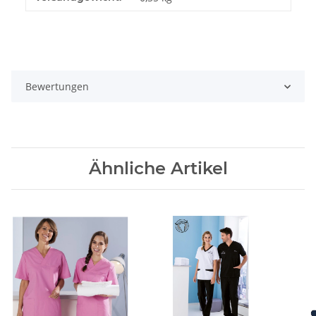
Bewertungen
Ähnliche Artikel