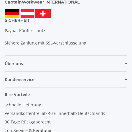
CaptainWorkwear INTERNATIONAL
SICHERHEIT
Paypal-Käuferschutz
Sichere Zahlung mit SSL-Verschlüsselung
Über uns
Kundenservice
Ihre Vorteile
schnelle Lieferung
Versandkostenfrei ab 40 € innerhalb Deutschlands
30 Tage Rückgaberecht
Top-Service & Beratung