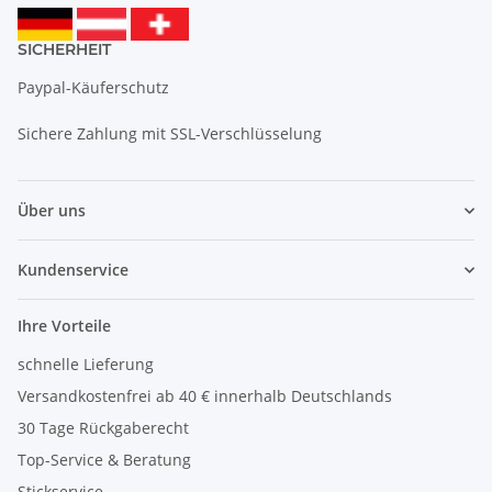
SICHERHEIT
Paypal-Käuferschutz
Sichere Zahlung mit SSL-Verschlüsselung
Über uns
Kundenservice
Ihre Vorteile
schnelle Lieferung
Versandkostenfrei ab 40 € innerhalb Deutschlands
30 Tage Rückgaberecht
Top-Service & Beratung
Stickservice