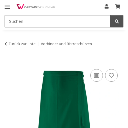
Zurück zur Liste
Vorbinder und Bistroschürzen