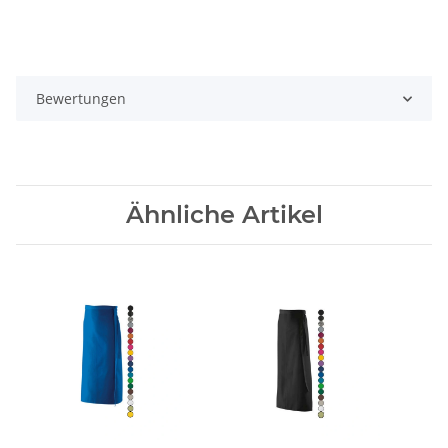
Bewertungen
Ähnliche Artikel