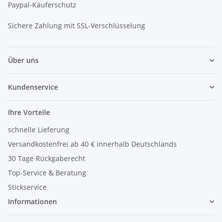
Paypal-Käuferschutz
Sichere Zahlung mit SSL-Verschlüsselung
Über uns
Kundenservice
Ihre Vorteile
schnelle Lieferung
Versandkostenfrei ab 40 € innerhalb Deutschlands
30 Tage Rückgaberecht
Top-Service & Beratung
Stickservice
Informationen