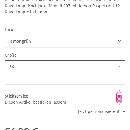
Kugelknopf-Kochjacke Modell 207 mit lemon Paspel und 12
Kugelknöpfe in lemon
Farbe
lemongrün
Größe
3XL
Stickservice
Diesen Artikel besticken lassen!
Jetzt personalisieren!