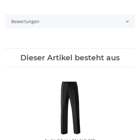
Bewertungen
Dieser Artikel besteht aus