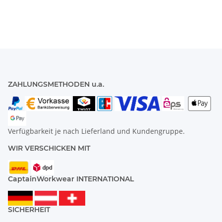
ZAHLUNGSMETHODEN u.a.
Verfügbarkeit je nach Lieferland und Kundengruppe.
WIR VERSCHICKEN MIT
CaptainWorkwear INTERNATIONAL
SICHERHEIT