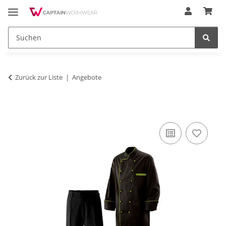
Zurück zur Liste
Angebote