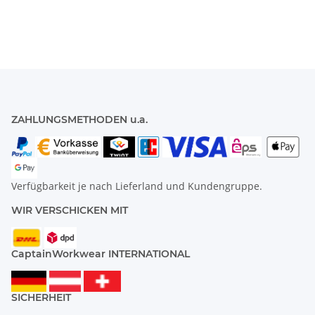
ZAHLUNGSMETHODEN u.a.
Verfügbarkeit je nach Lieferland und Kundengruppe.
WIR VERSCHICKEN MIT
CaptainWorkwear INTERNATIONAL
SICHERHEIT