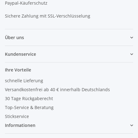
Paypal-Käuferschutz
Sichere Zahlung mit SSL-Verschlüsselung
Über uns
Kundenservice
Ihre Vorteile
schnelle Lieferung
Versandkostenfrei ab 40 € innerhalb Deutschlands
30 Tage Rückgaberecht
Top-Service & Beratung
Stickservice
Informationen