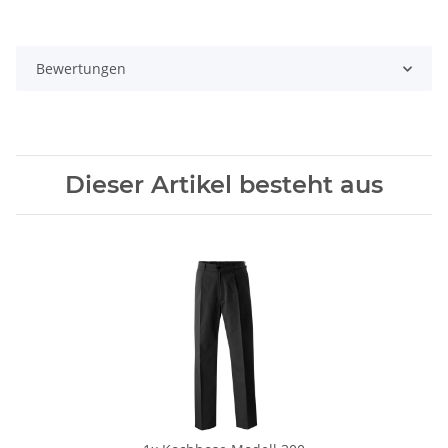
Bewertungen
Dieser Artikel besteht aus