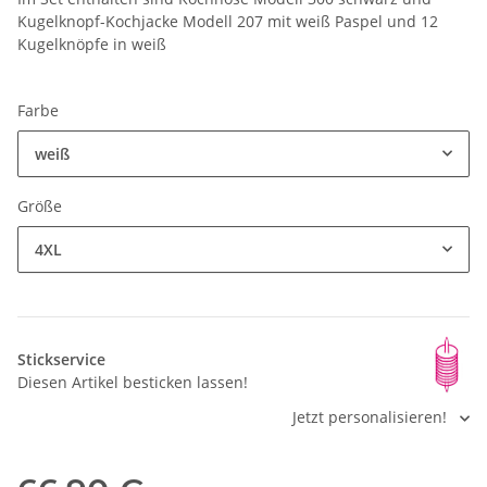
Kugelknopf-Kochjacke Modell 207 mit weiß Paspel und 12
Kugelknöpfe in weiß
Farbe
weiß
Größe
4XL
Stickservice
Diesen Artikel besticken lassen!
Jetzt personalisieren!