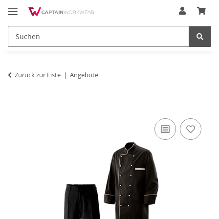
Zurück zur Liste
Angebote