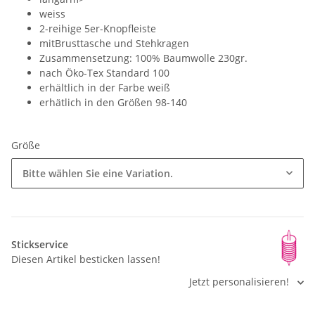
weiss
2-reihige 5er-Knopfleiste
mitBrusttasche und Stehkragen
Zusammensetzung: 100% Baumwolle 230gr.
nach Öko-Tex Standard 100
erhältlich in der Farbe weiß
erhätlich in den Größen 98-140
Größe
Bitte wählen Sie eine Variation.
Stickservice
Diesen Artikel besticken lassen!
Jetzt personalisieren!