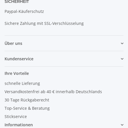
SICHERHEIT
Paypal-Käuferschutz
Sichere Zahlung mit SSL-Verschlüsselung
Über uns
Kundenservice
Ihre Vorteile
schnelle Lieferung
Versandkostenfrei ab 40 € innerhalb Deutschlands
30 Tage Rückgaberecht
Top-Service & Beratung
Stickservice
Informationen