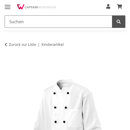
Zurück zur Liste
Kinderartikel