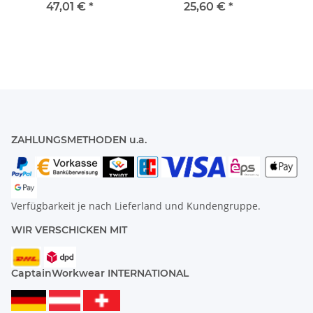
47,01 €
*
25,60 €
*
ZAHLUNGSMETHODEN u.a.
Verfügbarkeit je nach Lieferland und Kundengruppe.
WIR VERSCHICKEN MIT
CaptainWorkwear INTERNATIONAL