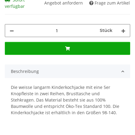
Angebot anfordern
Frage zum Artikel
verfügbar
Stück
Beschreibung
Die weisse langarm Kinderkochjacke mit eine 5er
Knopfleiste in zwei Reihen, Brusttasche und
Stehkragen. Das Material besteht sie aus 100%
Baumwolle und entspricht Öko-Tex Standard 100. Die
Kinderkochjacke ist erhältlich in den Größen 98-140.