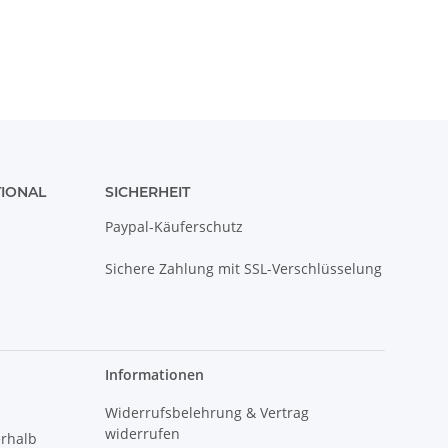
Spicy
TIONAL
SICHERHEIT
Paypal-Käuferschutz
Sichere Zahlung mit SSL-Verschlüsselung
Informationen
Widerrufsbelehrung & Vertrag
widerrufen
erhalb