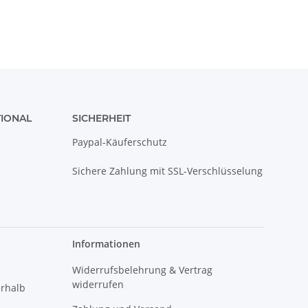
TIONAL
SICHERHEIT
Paypal-Käuferschutz
Sichere Zahlung mit SSL-Verschlüsselung
Informationen
Widerrufsbelehrung & Vertrag
widerrufen
erhalb