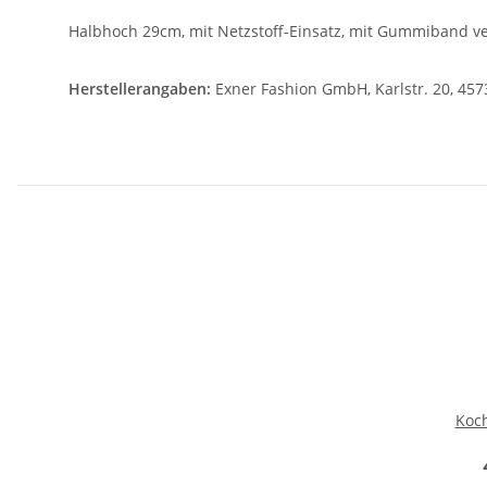
Halbhoch 29cm, mit Netzstoff-Einsatz, mit Gummiband 
Herstellerangaben:
Exner Fashion GmbH, Karlstr. 20, 457
Koc