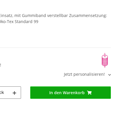
-Einsatz, mit Gummiband verstellbar Zusammensetzung:
ko-Tex Standard 99
!
Jetzt personalisieren!
ck
In den Warenkorb