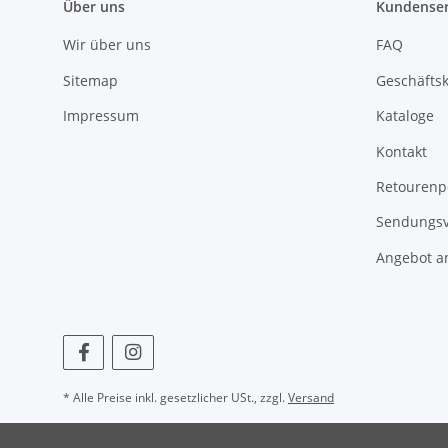
Über uns
Kundenser
Wir über uns
FAQ
Sitemap
Geschäfts
Impressum
Kataloge
Kontakt
Retourenp
Sendungsv
Angebot a
* Alle Preise inkl. gesetzlicher USt., zzgl.
Versand