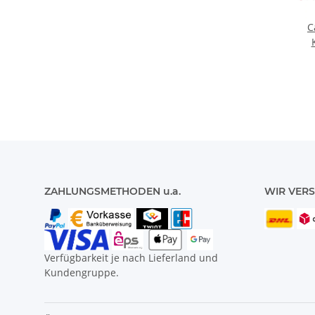
C
ZAHLUNGSMETHODEN u.a.
WIR VERS
Verfügbarkeit je nach Lieferland und
Kundengruppe.