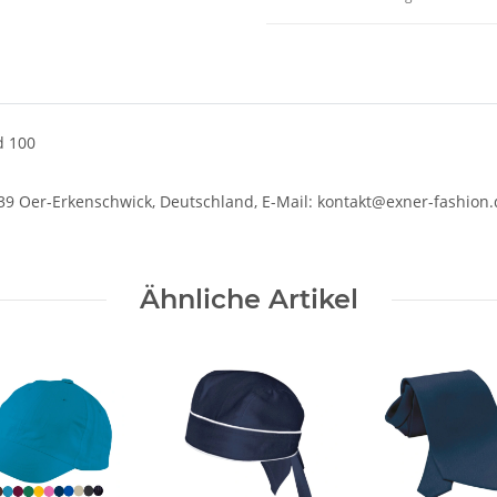
d 100
39 Oer-Erkenschwick, Deutschland, E-Mail: kontakt@exner-fashion.
Ähnliche Artikel