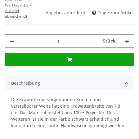
Werktage
(DE -
Ausland
Angebot anfordern
Frage zum Artikel
abweichend)
Stück
Beschreibung
Die Krawatte mit vorgebunden Knoten und
verstellbarer Weite hat eine Krawattenbreite von 7,8
cm. Das Material besteht aus 100% Polyester. Des
Weiteren ist sie in der Farbe schwarz erhältlich und
kann durch eine sanfte Handwäsche gereinigt werden.