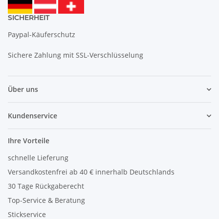
SICHERHEIT
Paypal-Käuferschutz
Sichere Zahlung mit SSL-Verschlüsselung
Über uns
Kundenservice
Ihre Vorteile
schnelle Lieferung
Versandkostenfrei ab 40 € innerhalb Deutschlands
30 Tage Rückgaberecht
Top-Service & Beratung
Stickservice