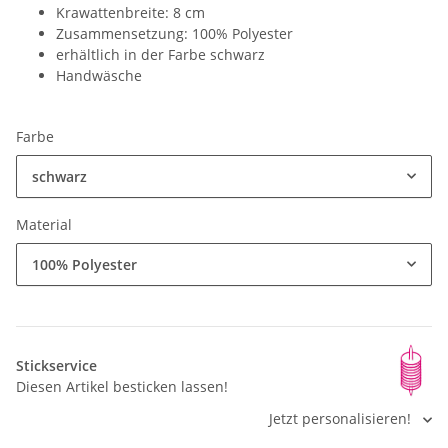
Krawattenbreite: 8 cm
Zusammensetzung: 100% Polyester
erhältlich in der Farbe schwarz
Handwäsche
Farbe
schwarz
Material
100% Polyester
Stickservice
Diesen Artikel besticken lassen!
Jetzt personalisieren!