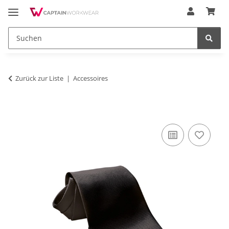
Zurück zur Liste
Accessoires