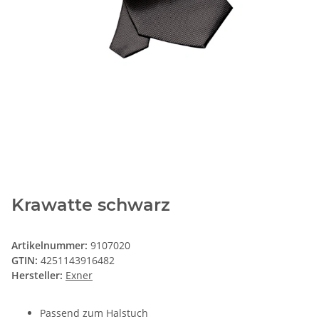
Krawatte schwarz
Artikelnummer:
9107020
GTIN:
4251143916482
Hersteller:
Exner
Passend zum Halstuch