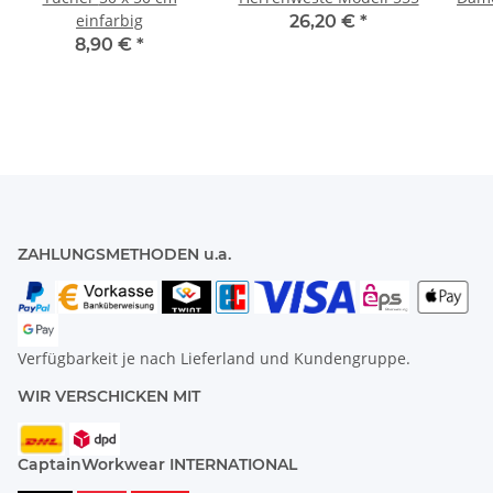
einfarbig
26,20 €
*
8,90 €
*
ZAHLUNGSMETHODEN u.a.
Verfügbarkeit je nach Lieferland und Kundengruppe.
WIR VERSCHICKEN MIT
CaptainWorkwear INTERNATIONAL