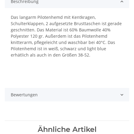
Beschreibung
Das langarm Pilotenhemd mit Kentkragen,
Schulterklappen, 2 aufgesetzte Brusttaschen ist gerade
geschnitten. Das Material ist 60% Baumwolle 40%
Polyester 120 gr. Außerdem ist das Pilotenhemd
knitterarm, pflegeleicht und waschbar bei 40°C. Das
Pilotenhemd ist in weiß, schwarz und light blue
erhätlich als auch in den Größen 38-52.
Bewertungen
Ähnliche Artikel