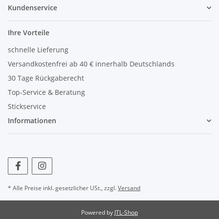
Kundenservice
Ihre Vorteile
schnelle Lieferung
Versandkostenfrei ab 40 € innerhalb Deutschlands
30 Tage Rückgaberecht
Top-Service & Beratung
Stickservice
Informationen
* Alle Preise inkl. gesetzlicher USt., zzgl.
Versand
Powered by
JTL-Shop