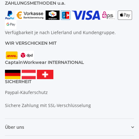
ZAHLUNGSMETHODEN u.a.
Verfügbarkeit je nach Lieferland und Kundengruppe.
WIR VERSCHICKEN MIT
CaptainWorkwear INTERNATIONAL
SICHERHEIT
Paypal-Käuferschutz
Sichere Zahlung mit SSL-Verschlüsselung
Über uns