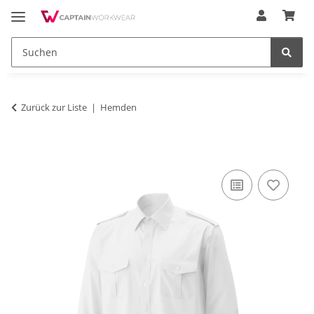
Zurück zur Liste
Hemden