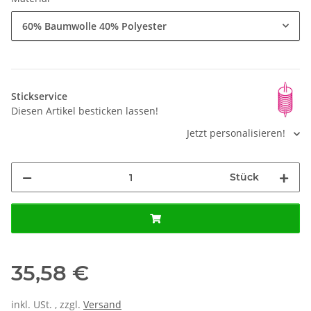
60% Baumwolle 40% Polyester
Stickservice
Diesen Artikel besticken lassen!
Jetzt personalisieren!
Stück
35,58 €
inkl. USt. , zzgl.
Versand